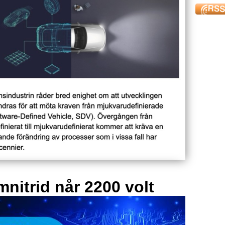
mnitrid når 2200 volt