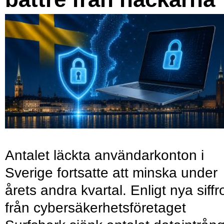
Antalet läckta användarkonton i
Sverige fortsatte att minska under
årets andra kvartal. Enligt nya siffr
från cybersäkerhetsföretaget