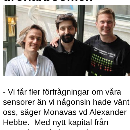
- Vi får fler förfrågningar om våra
sensorer än vi någonsin hade vänt
oss, säger Monavas vd Alexander
Hebbe. Med nytt kapital från