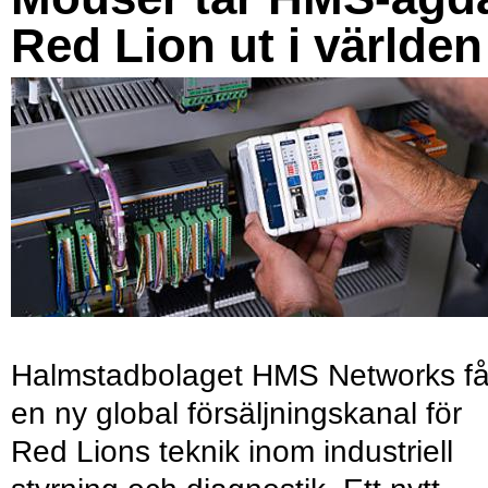
Red Lion ut i världen
Halmstadbolaget HMS Networks få
en ny global försäljningskanal för
Red Lions teknik inom industriell