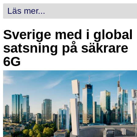
Läs mer...
Sverige med i global
satsning på säkrare
6G