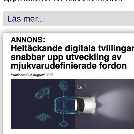
Läs mer...