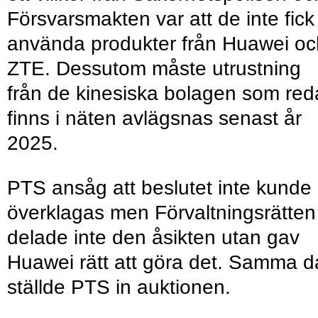
Försvarsmakten var att de inte fick
använda produkter från Huawei oc
ZTE. Dessutom måste utrustning
från de kinesiska bolagen som re
finns i näten avlägsnas senast år
2025.
PTS ansåg att beslutet inte kunde
överklagas men Förvaltningsrätten
delade inte den åsikten utan gav
Huawei rätt att göra det. Samma 
ställde PTS in auktionen.