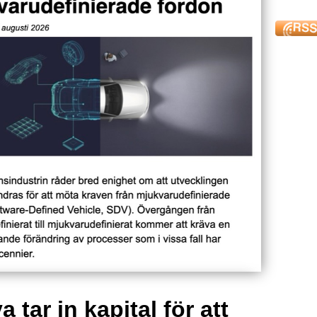
 tar in kapital för att