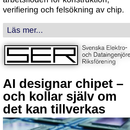
verifiering och felsökning av chip.
Läs mer...
AI designar chipet –
och kollar själv om
det kan tillverkas