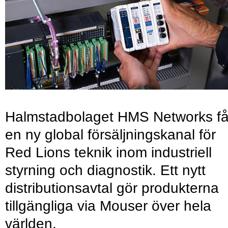
Halmstadbolaget HMS Networks få
en ny global försäljningskanal för
Red Lions teknik inom industriell
styrning och diagnostik. Ett nytt
distributionsavtal gör produkterna
tillgängliga via Mouser över hela
världen.