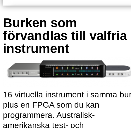
Burken som
förvandlas till valfria
instrument
16 virtuella instrument i samma bu
plus en FPGA som du kan
programmera. Australisk-
amerikanska test- och