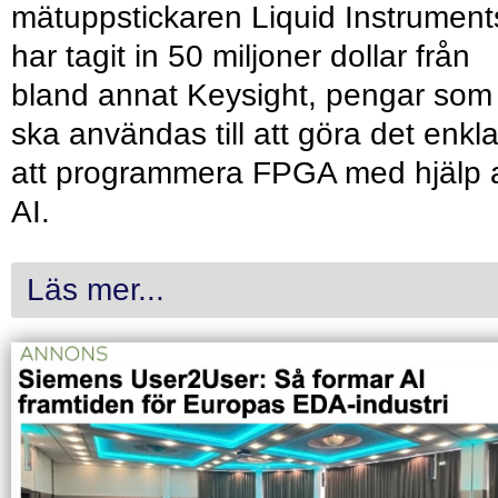
mätuppstickaren Liquid Instrument
har tagit in 50 miljoner dollar från
bland annat Keysight, pengar som
ska användas till att göra det enkl
att programmera FPGA med hjälp 
AI.
Läs mer...