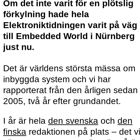
Om det inte varit för en plötslig
förkylning hade hela
Elektroniktidningen varit på väg
till Embedded World i Nürnberg
just nu.
Det är världens största mässa om
inbyggda system och vi har
rapporterat från den årligen sedan
2005, två år efter grundandet.
I år är hela
den svenska
och
den
finska
redaktionen på plats – det vi