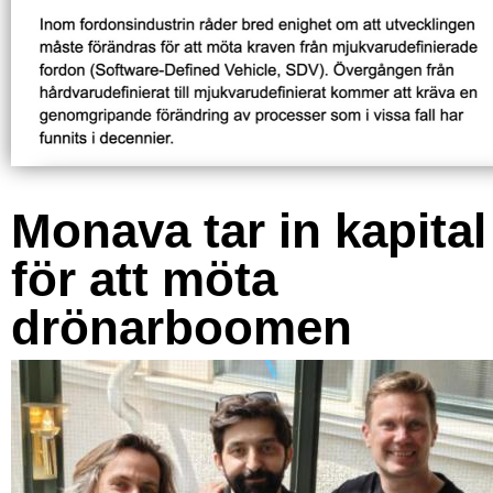
Monava tar in kapital
för att möta
drönarboomen