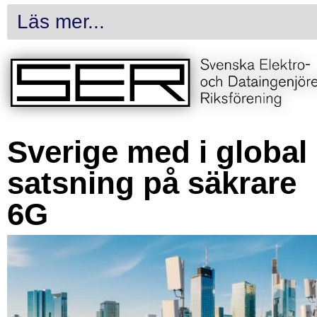
Läs mer...
Sverige med i global
satsning på säkrare
6G