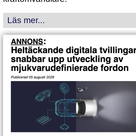
Läs mer...