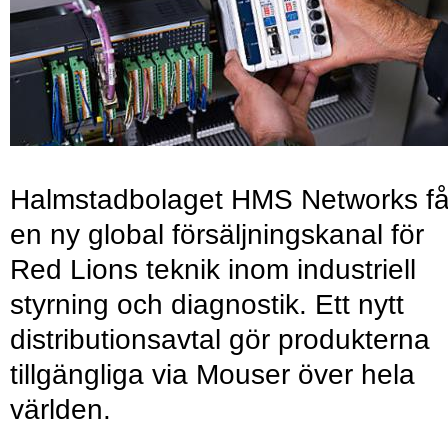
Halmstadbolaget HMS Networks få
en ny global försäljningskanal för
Red Lions teknik inom industriell
styrning och diagnostik. Ett nytt
distributionsavtal gör produkterna
tillgängliga via Mouser över hela
världen.