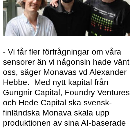
- Vi får fler förfrågningar om våra
sensorer än vi någonsin hade vänt
oss, säger Monavas vd Alexander
Hebbe. Med nytt kapital från
Gungnir Capital, Foundry Ventures
och Hede Capital ska svensk-
finländska Monava skala upp
produktionen av sina AI-baserade