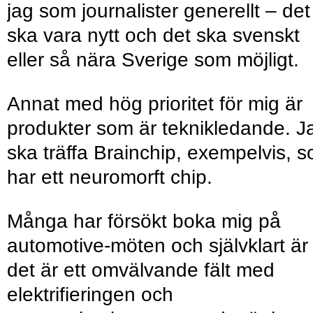
jag som journalister generellt – det
ska vara nytt och det ska svenskt
eller så nära Sverige som möjligt.
Annat med hög prioritet för mig är
produkter som är teknikledande. J
ska träffa Brainchip, exempelvis, 
har ett neuromorft chip.
Många har försökt boka mig på
automotive-möten och självklart är
det är ett omvälvande fält med
elektrifieringen och