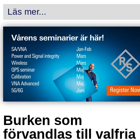
Läs mer...
Burken som
förvandlas till valfria