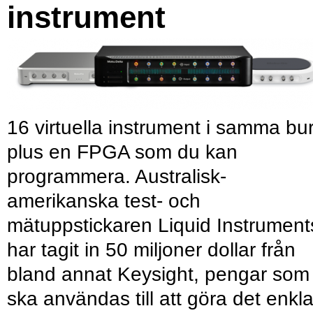
instrument
16 virtuella instrument i samma bu
plus en FPGA som du kan
programmera. Australisk-
amerikanska test- och
mätuppstickaren Liquid Instrument
har tagit in 50 miljoner dollar från
bland annat Keysight, pengar som
ska användas till att göra det enkl