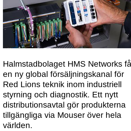
Halmstadbolaget HMS Networks få
en ny global försäljningskanal för
Red Lions teknik inom industriell
styrning och diagnostik. Ett nytt
distributionsavtal gör produkterna
tillgängliga via Mouser över hela
världen.