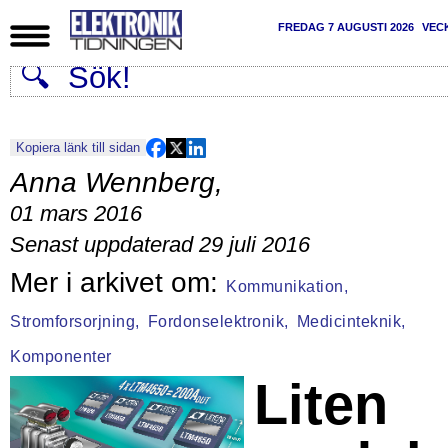
FREDAG 7 AUGUSTI 2026
VEC
Kopiera länk till sidan
Anna Wennberg
,
01 mars 2016
Senast uppdaterad 29 juli 2016
Kommunikation,
Stromforsorjning,
Fordonselektronik,
Medicinteknik,
Komponenter
Liten