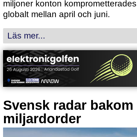
miljoner konton komprometterades
globalt mellan april och juni.
Läs mer...
Svensk radar bakom
miljardorder