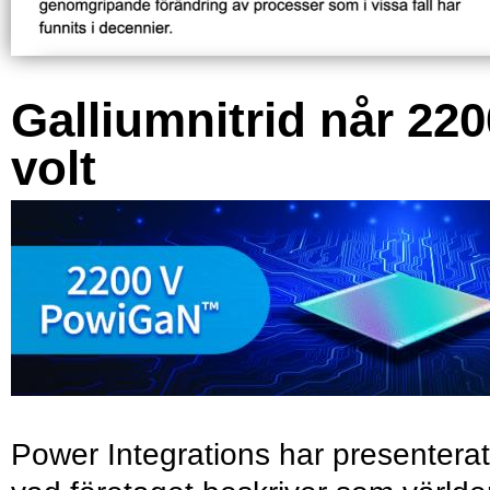
Galliumnitrid når 220
volt
Power Integrations har presenterat