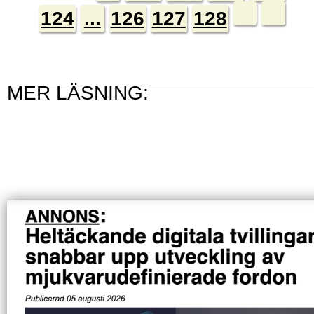
124
...
126
127
128