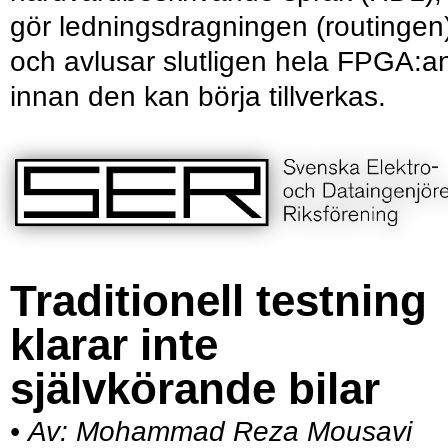
gör ledningsdragningen (routingen
och avlusar slutligen hela FPGA:a
innan den kan börja tillverkas.
Traditionell testning
klarar inte
självkörande bilar
•
Av:
Mohammad Reza Mousavi