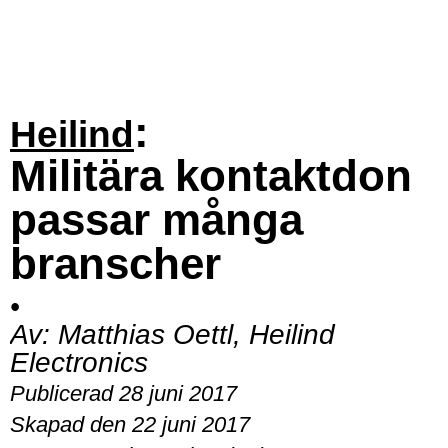
:
Heilind
Militära kontaktdon
passar många
branscher
•
Av:
Matthias Oettl, Heilind
Electronics
Publicerad 28 juni 2017
Skapad den 22 juni 2017