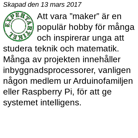
Skapad den 13 mars 2017
Att vara ”maker” är en
populär hobby för många
och inspirerar unga att
studera teknik och matematik.
Många av projekten innehåller
inbyggnadsprocessorer, vanligen
någon medlem ur Arduinofamiljen
eller Raspberry Pi, för att ge
systemet intelligens.