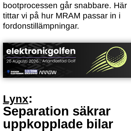
bootprocessen går snabbare. Här
tittar vi på hur MRAM passar in i
fordonstillämpningar.
:
Lynx
Separation säkrar
uppkopplade bilar