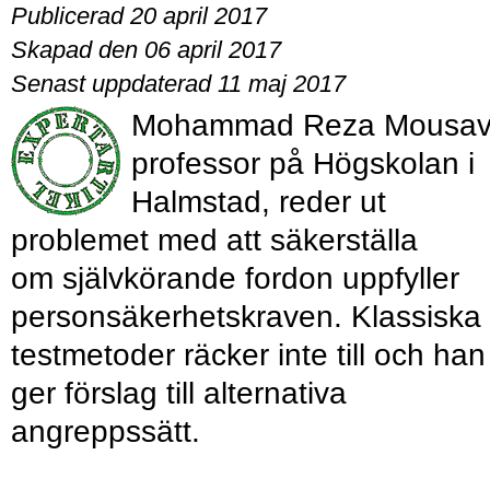
Publicerad 20 april 2017
Skapad den 06 april 2017
Senast uppdaterad 11 maj 2017
Mohammad Reza Mousav
professor på Högskolan i
Halmstad, reder ut
problemet med att säkerställa
om självkörande fordon uppfyller
personsäkerhetskraven. Klassiska
testmetoder räcker inte till och han
ger förslag till alternativa
angreppssätt.