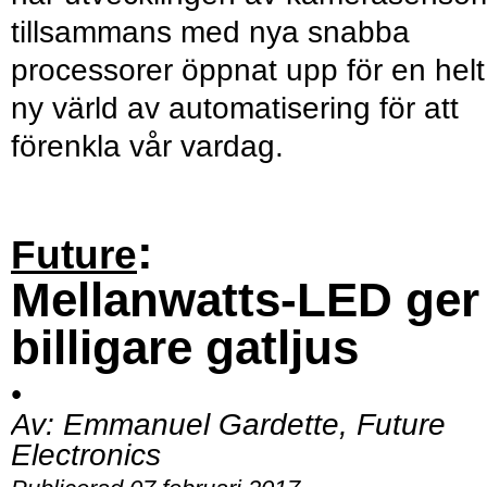
tillsammans med nya snabba
processorer öppnat upp för en helt
ny värld av automatisering för att
förenkla vår vardag.
:
Future
Mellanwatts-LED ger
billigare gatljus
•
Av:
Emmanuel Gardette, Future
Electronics