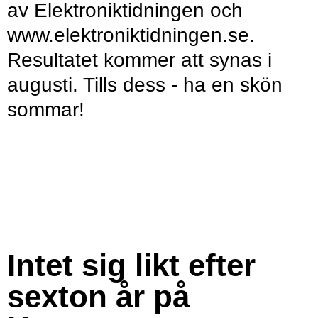
av Elektroniktidningen och
www.elektroniktidningen.se.
Resultatet kommer att synas i
augusti. Tills dess - ha en skön
sommar!
Intet sig likt efter
sexton år på