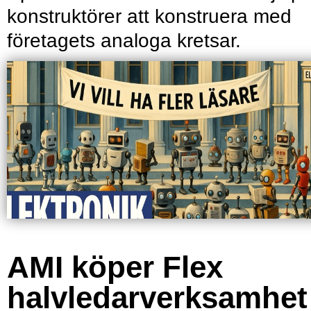
konstruktörer att konstruera med
företagets analoga kretsar.
AMI köper Flex
halvledarverksamhet