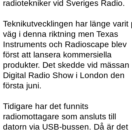
radiotekniker vid Sveriges Radio.
Teknikutvecklingen har länge varit
väg i denna riktning men Texas
Instruments och Radioscape blev
först att lansera kommersiella
produkter. Det skedde vid mässan
Digital Radio Show i London den
första juni.
Tidigare har det funnits
radiomottagare som ansluts till
datorn via USB-bussen. Då är det