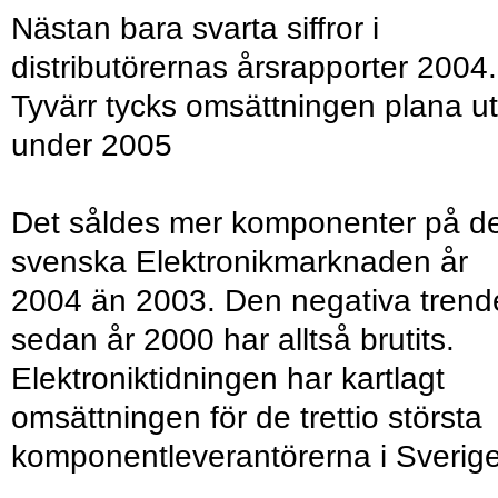
Nästan bara svarta siffror i
distributörernas årsrapporter 2004.
Tyvärr tycks omsättningen plana ut
under 2005
Det såldes mer komponenter på d
svenska Elektronikmarknaden år
2004 än 2003. Den negativa trend
sedan år 2000 har alltså brutits.
Elektroniktidningen har kartlagt
omsättningen för de trettio största
komponentleverantörerna i Sverige