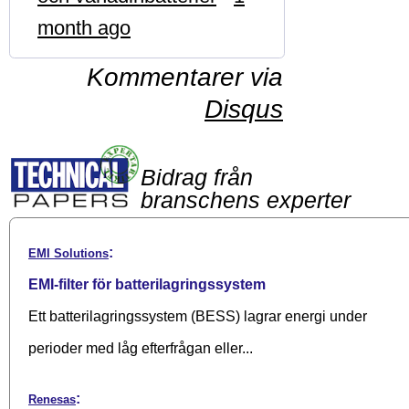
month ago
Kommentarer via
Disqus
Bidrag från
branschens experter
:
EMI Solutions
EMI-filter för batterilagringssystem
Ett batterilagringssystem (BESS) lagrar energi under
perioder med låg efterfrågan eller...
:
Renesas