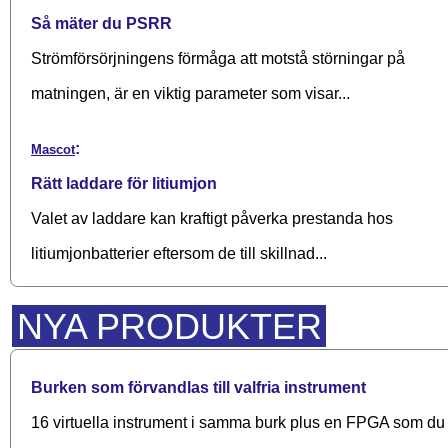
Så mäter du PSRR
Strömförsörjningens förmåga att motstå störningar på
matningen, är en viktig parameter som visar...
:
Mascot
Rätt laddare för litiumjon
Valet av laddare kan kraftigt påverka prestanda hos
litiumjonbatterier eftersom de till skillnad...
NYA PRODUKTER
Burken som förvandlas till valfria instrument
16 virtuella instrument i samma burk plus en FPGA som du