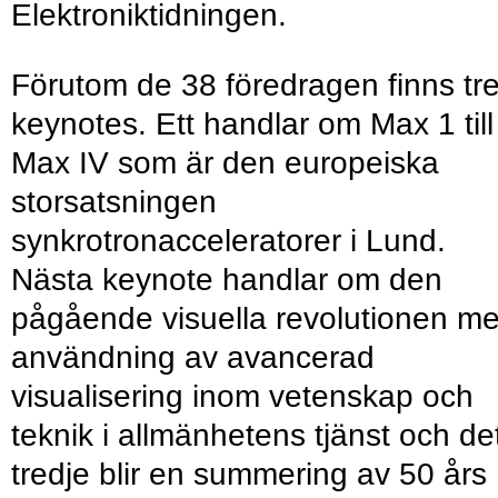
Elektroniktidningen.
Förutom de 38 föredragen finns tr
keynotes. Ett handlar om Max 1 till
Max IV som är den europeiska
storsatsningen
synkrotronacceleratorer i Lund.
Nästa keynote handlar om den
pågående visuella revolutionen m
användning av avancerad
visualisering inom vetenskap och
teknik i allmänhetens tjänst och de
tredje blir en summering av 50 års