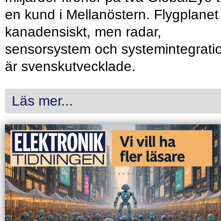
en kund i Mellanöstern. Flygplanet
kanadensiskt, men radar,
sensorsystem och systemintegrati
är svenskutvecklade.
Läs mer...