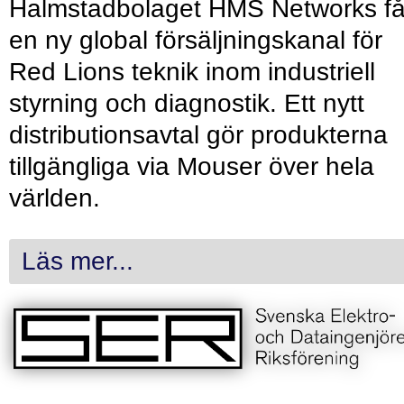
Halmstadbolaget HMS Networks få
en ny global försäljningskanal för
Red Lions teknik inom industriell
styrning och diagnostik. Ett nytt
distributionsavtal gör produkterna
tillgängliga via Mouser över hela
världen.
Läs mer...