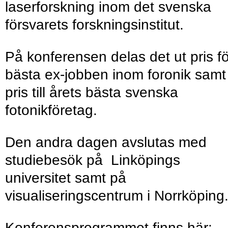
laserforskning inom det svenska
försvarets forskningsinstitut.
På konferensen delas det ut pris fö
bästa ex-jobben inom foronik samt
pris till årets bästa svenska
fotonikföretag.
Den andra dagen avslutas med
studiebesök på Linköpings
universitet samt på
visualiseringscentrum i Norrköping
Konferensprogrammet finns här: