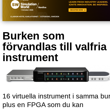
Burken som
förvandlas till valfria
instrument
16 virtuella instrument i samma bu
plus en FPGA som du kan