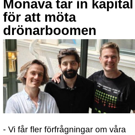
Monava tar in kapital
för att möta
drönarboomen
- Vi får fler förfrågningar om våra