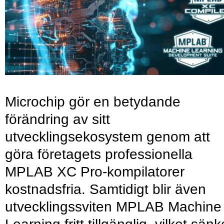
Microchip gör en betydande
förändring av sitt
utvecklingsekosystem genom att
göra företagets professionella
MPLAB XC Pro-kompilatorer
kostnadsfria. Samtidigt blir även
utvecklingssviten MPLAB Machine