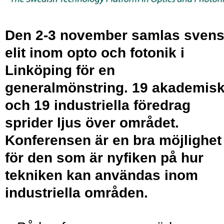
Den 2-3 november samlas sven
elit inom opto och fotonik i
Linköping för en
generalmönstring. 19 akademis
och 19 industriella föredrag
sprider ljus över området.
Konferensen är en bra möjlighet
för den som är nyfiken på hur
tekniken kan användas inom
industriella områden.