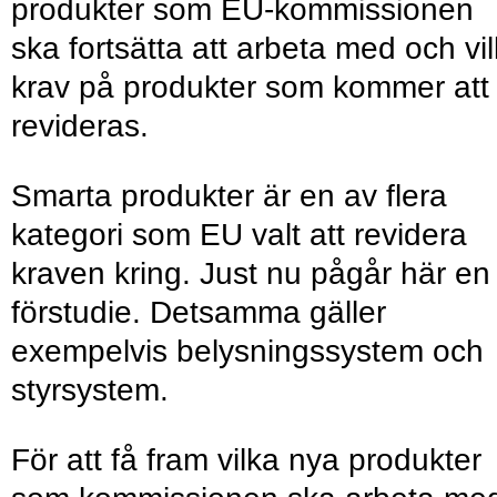
produkter som EU-kommissionen
ska fortsätta att arbeta med och vi
krav på produkter som kommer att
revideras.
Smarta produkter är en av flera
kategori som EU valt att revidera
kraven kring. Just nu pågår här en
förstudie. Detsamma gäller
exempelvis belysningssystem och
styrsystem.
För att få fram vilka nya produkter