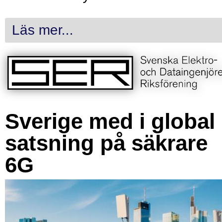
Läs mer...
Sverige med i global
satsning på säkrare
6G