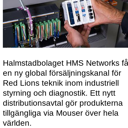
Halmstadbolaget HMS Networks få
en ny global försäljningskanal för
Red Lions teknik inom industriell
styrning och diagnostik. Ett nytt
distributionsavtal gör produkterna
tillgängliga via Mouser över hela
världen.