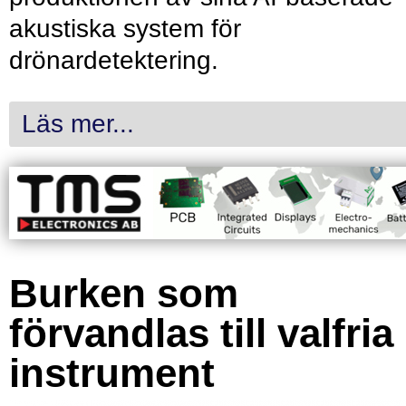
akustiska system för
drönardetektering.
Läs mer...
Burken som
förvandlas till valfria
instrument