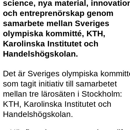
science, nya material, innovatio
och entreprenörskap genom
samarbete mellan Sveriges
olympiska kommitté, KTH,
Karolinska Institutet och
Handelshögskolan.
Det är Sveriges olympiska kommitt
som tagit initiativ till samarbetet
mellan tre lärosäten i Stockholm:
KTH, Karolinska Institutet och
Handelshögskolan.