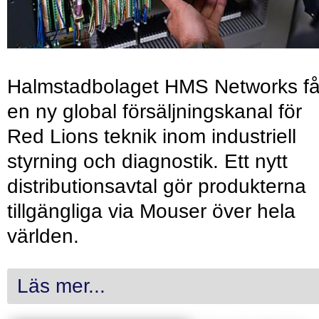
Halmstadbolaget HMS Networks få
en ny global försäljningskanal för
Red Lions teknik inom industriell
styrning och diagnostik. Ett nytt
distributionsavtal gör produkterna
tillgängliga via Mouser över hela
världen.
Läs mer...