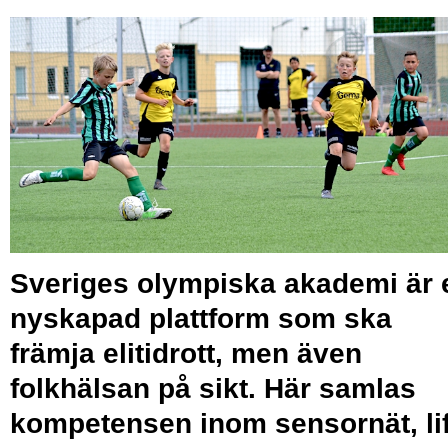
Sveriges olympiska akademi är 
nyskapad plattform som ska
främja elitidrott, men även
folkhälsan på sikt. Här samlas
kompetensen inom sensornät, li