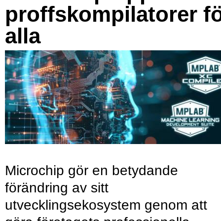
proffskompilatorer f
alla
Microchip gör en betydande
förändring av sitt
utvecklingsekosystem genom att