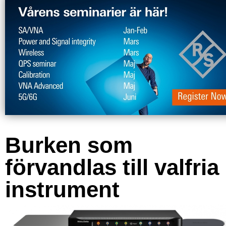
Burken som
förvandlas till valfria
instrument