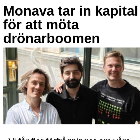
Monava tar in kapital
för att möta
drönarboomen