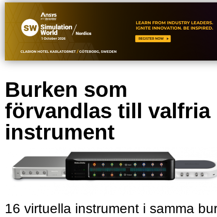
Burken som
förvandlas till valfria
instrument
16 virtuella instrument i samma bu