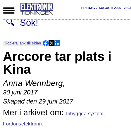
FREDAG 7 AUGUSTI 2026
VEC
Kopiera länk till sidan
Arccore tar plats i
Kina
Anna Wennberg
,
30 juni 2017
Skapad den 29 juni 2017
Inbyggda system,
Fordonselektronik