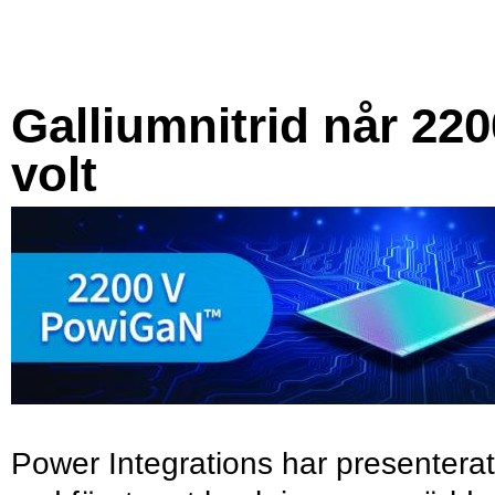
Galliumnitrid når 220
volt
Power Integrations har presenterat