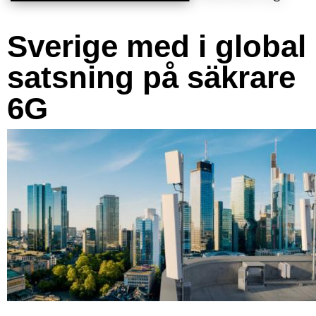
Sverige med i global
satsning på säkrare
6G