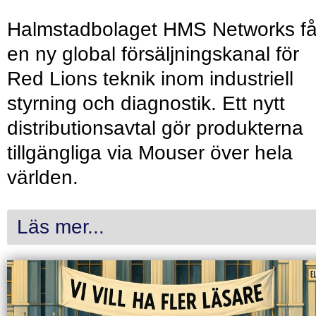
Halmstadbolaget HMS Networks få
en ny global försäljningskanal för
Red Lions teknik inom industriell
styrning och diagnostik. Ett nytt
distributionsavtal gör produkterna
tillgängliga via Mouser över hela
världen.
Läs mer...