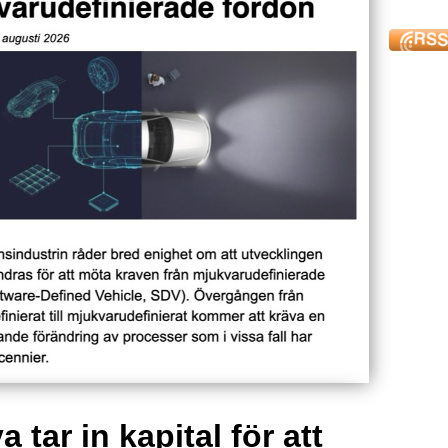
 tar in kapital för att