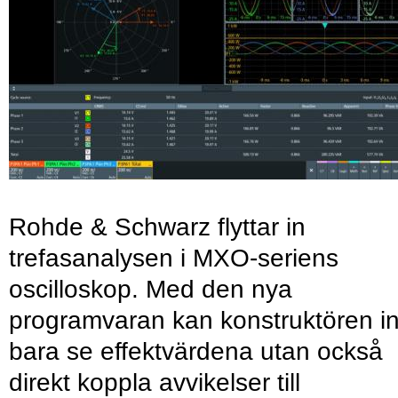
Rohde & Schwarz flyttar in
trefasanalysen i MXO-seriens
oscilloskop. Med den nya
programvaran kan konstruktören in
bara se effektvärdena utan också
direkt koppla avvikelser till