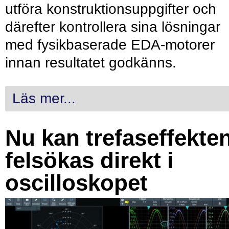
utföra konstruktionsuppgifter och
därefter kontrollera sina lösningar
med fysikbaserade EDA-motorer
innan resultatet godkänns.
Läs mer...
Nu kan trefaseffekte
felsökas direkt i
oscilloskopet