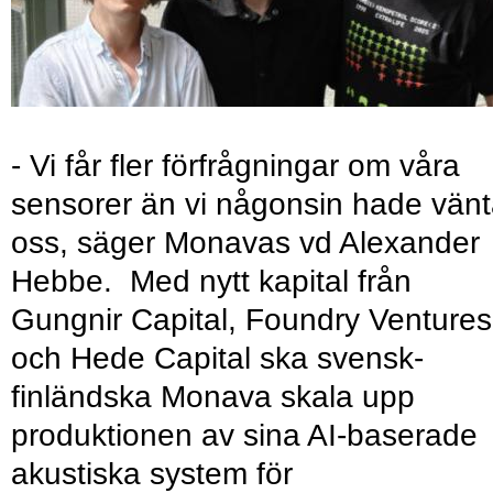
- Vi får fler förfrågningar om våra
sensorer än vi någonsin hade vänt
oss, säger Monavas vd Alexander
Hebbe. Med nytt kapital från
Gungnir Capital, Foundry Ventures
och Hede Capital ska svensk-
finländska Monava skala upp
produktionen av sina AI-baserade
akustiska system för