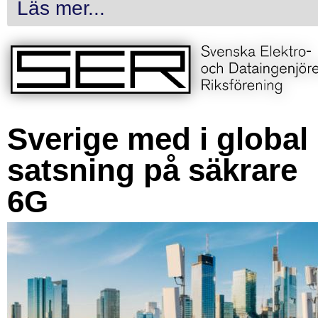
Läs mer...
Sverige med i global
satsning på säkrare
6G