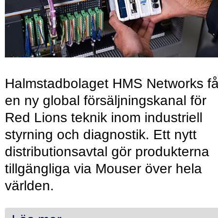
Halmstadbolaget HMS Networks få
en ny global försäljningskanal för
Red Lions teknik inom industriell
styrning och diagnostik. Ett nytt
distributionsavtal gör produkterna
tillgängliga via Mouser över hela
världen.