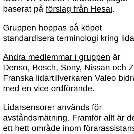
baserat på
förslag från Hesai
.
Gruppen hoppas på köpet
standardisera terminologi kring lida
Andra medlemmar i gruppen
är
Denso, Bosch, Sony, Nissan och Z
Franska lidartillverkaren Valeo bidr
med en vice ordförande.
Lidarsensorer används för
avståndsmätning. Framför allt är d
ett hett område inom förarassistan