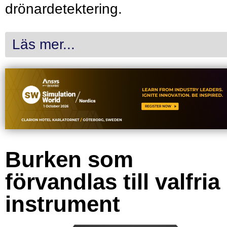
drönardetektering.
Läs mer...
Burken som
förvandlas till valfria
instrument