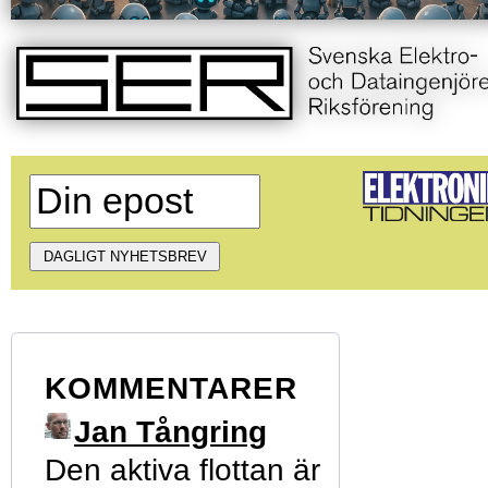
KOMMENTARER
Jan Tångring
Den aktiva flottan är