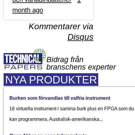
month ago
Kommentarer via
Disqus
Bidrag från
branschens experter
NYA PRODUKTER
Burken som förvandlas till valfria instrument
16 virtuella instrument i samma burk plus en FPGA som du
kan programmera. Australisk-amerikanska...