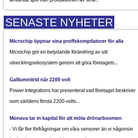
SENASTE NYHETER
Microchip öppnar sina proffskompilatorer för alla
Microchip gör en betydande förändring av sitt
utvecklingsekosystem genom att göra företagets...
Galliumnitrid når 2200 volt
Power Integrations har presenterat vad företaget beskriver
som världens första 2200-volts...
Monava tar in kapital för att möta drönarboomen
- Vi får fler förfrågningar om våra sensorer än vi någonsin