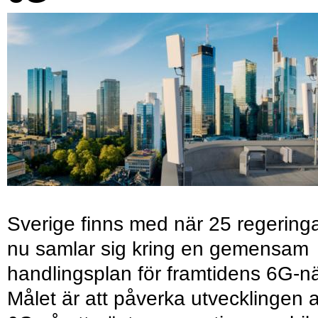
Sverige finns med när 25 regering
nu samlar sig kring en gemensam
handlingsplan för framtidens 6G-nä
Målet är att påverka utvecklingen 