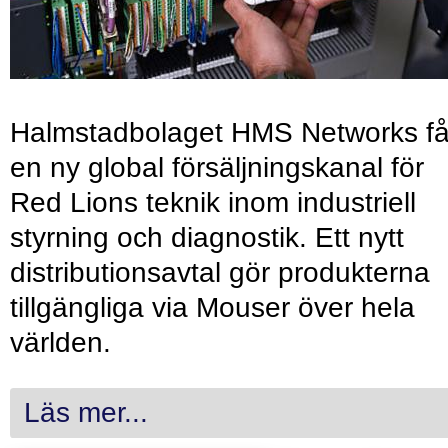
Halmstadbolaget HMS Networks få
en ny global försäljningskanal för
Red Lions teknik inom industriell
styrning och diagnostik. Ett nytt
distributionsavtal gör produkterna
tillgängliga via Mouser över hela
världen.
Läs mer...