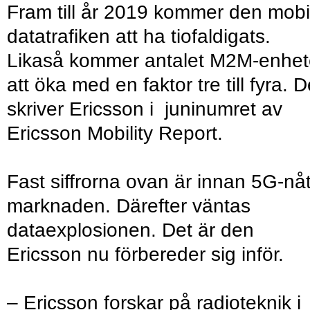
Fram till år 2019 kommer den mobi
datatrafiken att ha tiofaldigats.
Likaså kommer antalet M2M-enhet
att öka med en faktor tre till fyra. D
skriver Ericsson i juninumret av
Ericsson Mobility Report.
Fast siffrorna ovan är innan 5G-nåt
marknaden. Därefter väntas
dataexplosionen. Det är den
Ericsson nu förbereder sig inför.
– Ericsson forskar på radioteknik i