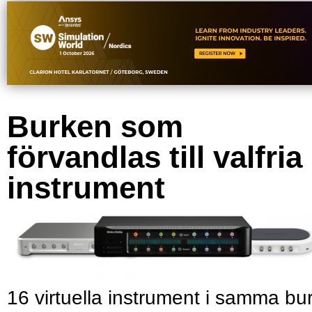
Burken som
förvandlas till valfria
instrument
16 virtuella instrument i samma bu