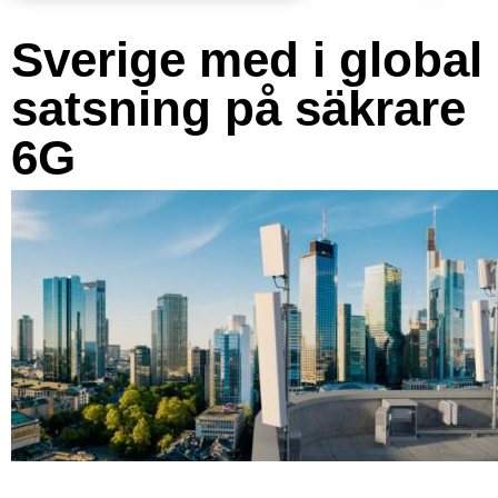
Sverige med i global
satsning på säkrare
6G