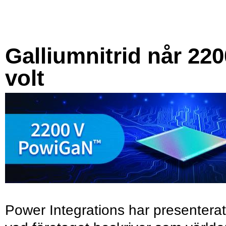
Galliumnitrid når 220
volt
Power Integrations har presenterat