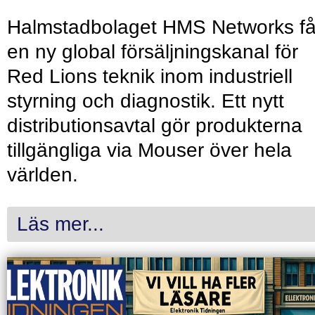
Halmstadbolaget HMS Networks få
en ny global försäljningskanal för
Red Lions teknik inom industriell
styrning och diagnostik. Ett nytt
distributionsavtal gör produkterna
tillgängliga via Mouser över hela
världen.
Läs mer...