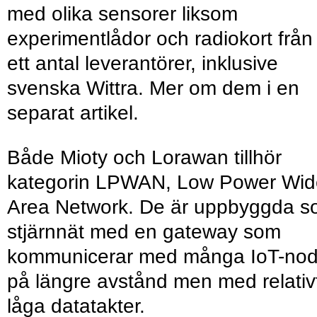
med olika sensorer liksom
experimentlådor och radiokort från
ett antal leverantörer, inklusive
svenska Wittra. Mer om dem i en
separat artikel.
Både Mioty och Lorawan tillhör
kategorin LPWAN, Low Power Wid
Area Network. De är uppbyggda 
stjärnnät med en gateway som
kommunicerar med många IoT-nod
på längre avstånd men med relativ
låga datatakter.