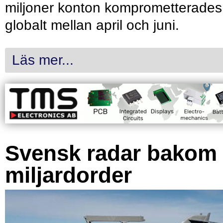
miljoner konton komprometterades
globalt mellan april och juni.
Läs mer...
Svensk radar bakom
miljardorder