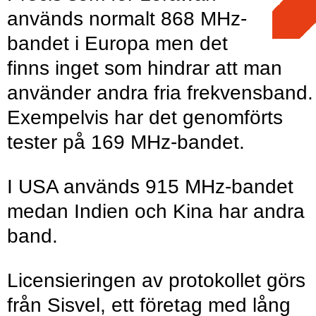
används normalt 868 MHz-
bandet i Europa men det
finns inget som hindrar att man
använder andra fria frekvensband.
Exempelvis har det genomförts
tester på 169 MHz-bandet.
I USA används 915 MHz-bandet
medan Indien och Kina har andra
band.
Licensieringen av protokollet görs
från Sisvel, ett företag med lång