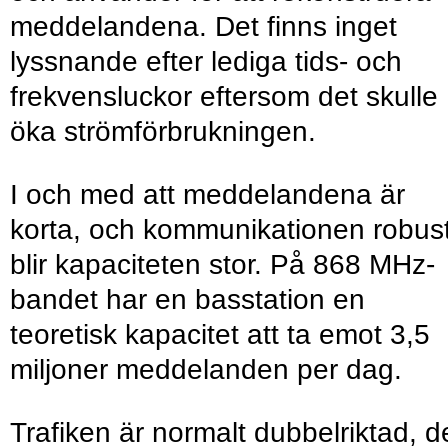
meddelandena. Det finns inget
lyssnande efter lediga tids- och
frekvensluckor eftersom det skulle
öka strömförbrukningen.
I och med att meddelandena är
korta, och kommunikationen robust
blir kapaciteten stor. På 868 MHz-
bandet har en basstation en
teoretisk kapacitet att ta emot 3,5
miljoner meddelanden per dag.
Trafiken är normalt dubbelriktad, d