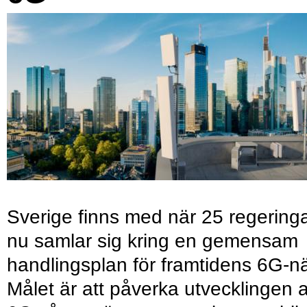
Sverige finns med när 25 regering
nu samlar sig kring en gemensam
handlingsplan för framtidens 6G-nä
Målet är att påverka utvecklingen 