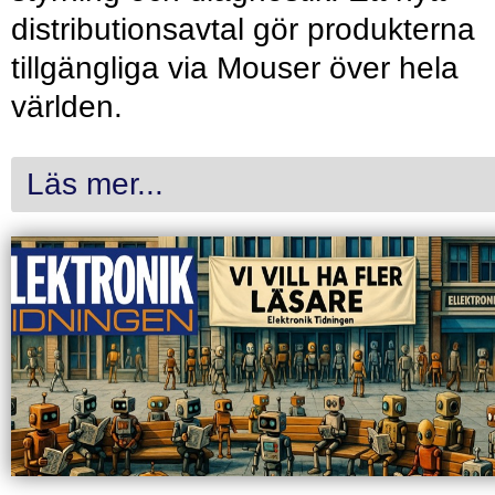
distributionsavtal gör produkterna
tillgängliga via Mouser över hela
världen.
Läs mer...