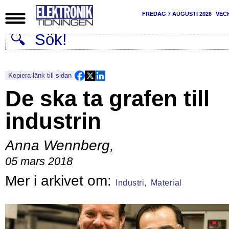
FREDAG 7 AUGUSTI 2026
VEC
Kopiera länk till sidan
De ska ta grafen till
industrin
Anna Wennberg
,
05 mars 2018
Industri,
Material