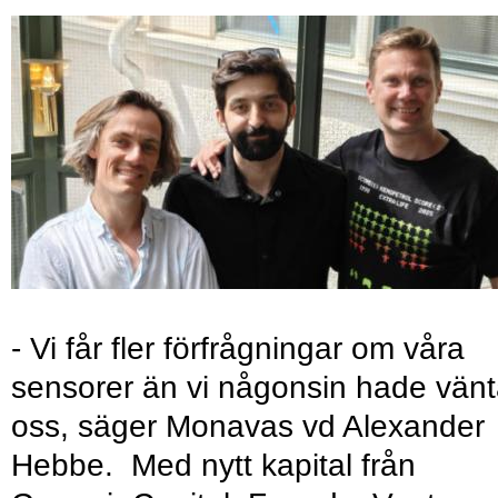
- Vi får fler förfrågningar om våra
sensorer än vi någonsin hade vänt
oss, säger Monavas vd Alexander
Hebbe. Med nytt kapital från