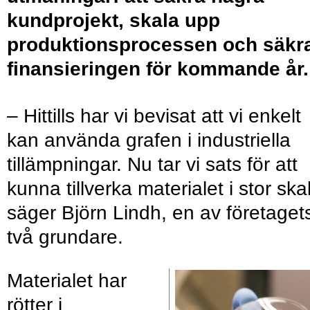
kundprojekt, skala upp
produktionsprocessen och säkr
finansieringen för kommande år.
– Hittills har vi bevisat att vi enkelt
kan använda grafen i industriella
tillämpningar. Nu tar vi sats för att
kunna tillverka materialet i stor ska
säger Björn Lindh, en av företaget
två grundare.
Materialet har
rötter i