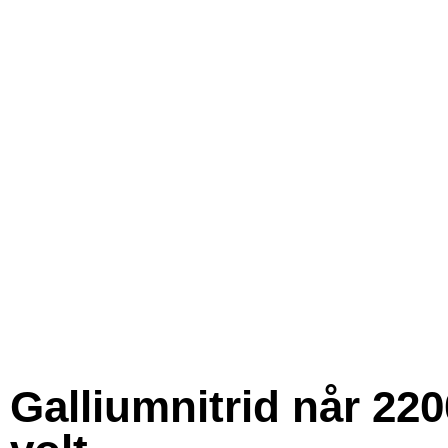
Galliumnitrid når 220