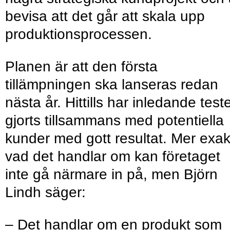
bevisa att det går att skala upp
produktionsprocessen.
Planen är att den första
tillämpningen ska lanseras redan
nästa år. Hittills har inledande test
gjorts tillsammans med potentiella
kunder med gott resultat. Mer exak
vad det handlar om kan företaget
inte gå närmare in på, men Björn
Lindh säger:
– Det handlar om en produkt som