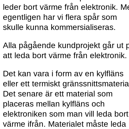
leder bort värme från elektronik. M
egentligen har vi flera spår som
skulle kunna kommersialiseras.
Alla pågående kundprojekt går ut 
att leda bort värme från elektronik.
Det kan vara i form av en kylfläns
eller ett termiskt gränssnittsmateria
Det senare är ett material som
placeras mellan kylfläns och
elektroniken som man vill leda bort
värme ifrån. Materialet måste leda