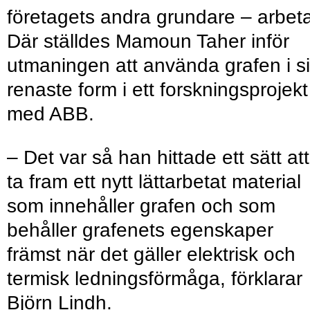
företagets andra grundare – arbeta
Där ställdes Mamoun Taher inför
utmaningen att använda grafen i s
renaste form i ett forskningsprojekt
med ABB.
– Det var så han hittade ett sätt att
ta fram ett nytt lättarbetat material
som innehåller grafen och som
behåller grafenets egenskaper
främst när det gäller elektrisk och
termisk ledningsförmåga, förklarar
Björn Lindh.