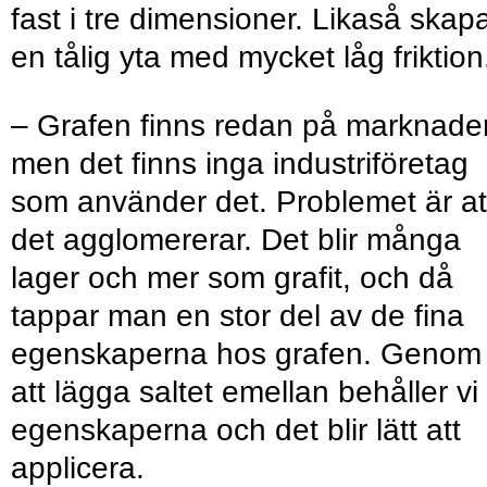
fast i tre dimensioner. Likaså skap
en tålig yta med mycket låg friktion
– Grafen finns redan på marknade
men det finns inga industriföretag
som använder det. Problemet är at
det agglomererar. Det blir många
lager och mer som grafit, och då
tappar man en stor del av de fina
egenskaperna hos grafen. Genom
att lägga saltet emellan behåller vi
egenskaperna och det blir lätt att
applicera.