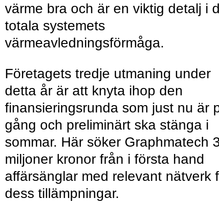
värme bra och är en viktig detalj i 
totala systemets
värmeavledningsförmåga.
Företagets tredje utmaning under
detta år är att knyta ihop den
finansieringsrunda som just nu är 
gång och preliminärt ska stänga i
sommar. Här söker Graphmatech 3
miljoner kronor från i första hand
affärsänglar med relevant nätverk f
dess tillämpningar.