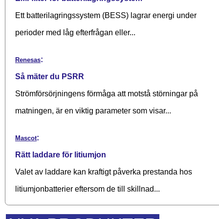
Ett batterilagringssystem (BESS) lagrar energi under
perioder med låg efterfrågan eller...
:
Renesas
Så mäter du PSRR
Strömförsörjningens förmåga att motstå störningar på
matningen, är en viktig parameter som visar...
:
Mascot
Rätt laddare för litiumjon
Valet av laddare kan kraftigt påverka prestanda hos
litiumjonbatterier eftersom de till skillnad...