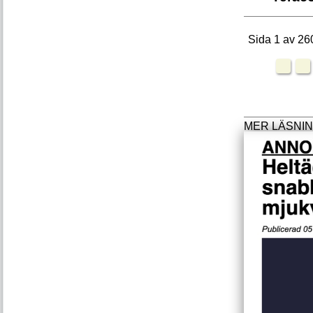
Sida 1 av 26