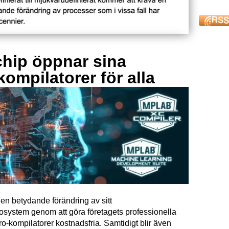
hip öppnar sina
kompilatorer för alla
en betydande förändring av sitt
osystem genom att göra företagets professionella
kompilatorer kostnadsfria. Samtidigt blir även