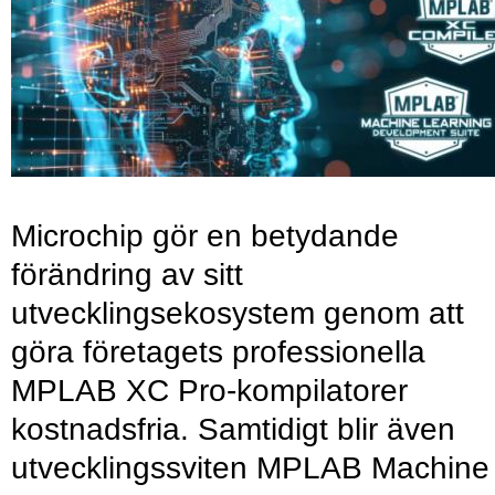
Microchip gör en betydande
förändring av sitt
utvecklingsekosystem genom att
göra företagets professionella
MPLAB XC Pro-kompilatorer
kostnadsfria. Samtidigt blir även
utvecklingssviten MPLAB Machine