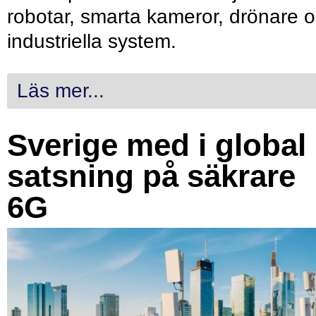
robotar, smarta kameror, drönare 
industriella system.
Läs mer...
Sverige med i global
satsning på säkrare
6G