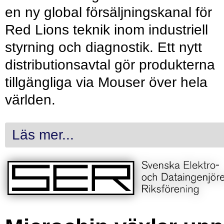
en ny global försäljningskanal för
Red Lions teknik inom industriell
styrning och diagnostik. Ett nytt
distributionsavtal gör produkterna
tillgängliga via Mouser över hela
världen.
Läs mer...