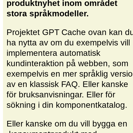
produktnyhet inom området
stora språkmodeller.
Projektet GPT Cache ovan kan d
ha nytta av om du exempelvis vill
implementera automatisk
kundinteraktion på webben, som
exempelvis en mer språklig versi
av en klassisk FAQ. Eller kanske
för bruksanvisningar. Eller för
sökning i din komponentkatalog.
Eller kanske om du vill bygga en