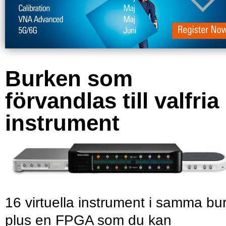
Burken som
förvandlas till valfria
instrument
16 virtuella instrument i samma bu
plus en FPGA som du kan