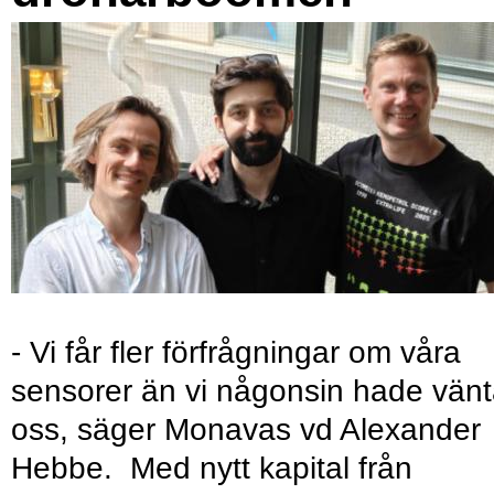
- Vi får fler förfrågningar om våra
sensorer än vi någonsin hade vänt
oss, säger Monavas vd Alexander
Hebbe. Med nytt kapital från