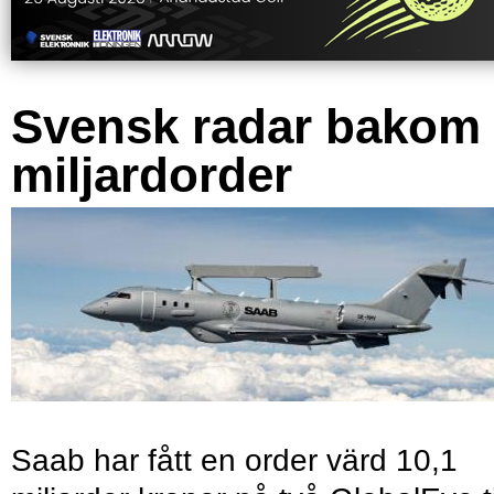
Svensk radar bakom
miljardorder
Saab har fått en order värd 10,1