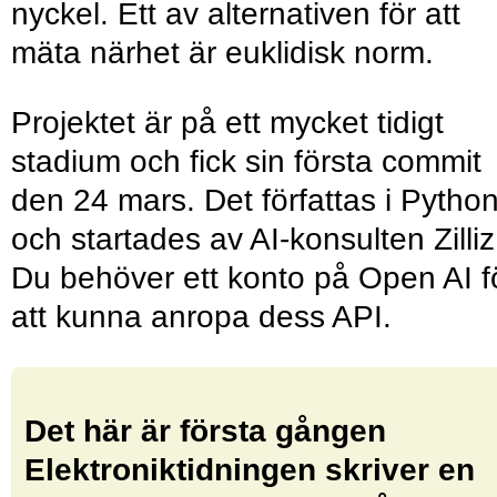
nyckel. Ett av alternativen för att
mäta närhet är euklidisk norm.
Projektet är på ett mycket tidigt
stadium och fick sin första commit
den 24 mars. Det författas i Pytho
och startades av AI-konsulten Zilliz
Du behöver ett konto på Open AI f
att kunna anropa dess API.
Det här är första gången
Elektroniktidningen skriver en