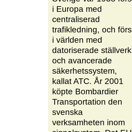
i Europa med
centraliserad
trafikledning, och förs
i världen med
datoriserade ställverk
och avancerade
säkerhetssystem,
kallat ATC. År 2001
köpte Bombardier
Transportation den
svenska
verksamheten inom