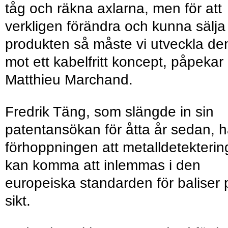
tåg och räkna axlarna, men för att
verkligen förändra och kunna sälja
produkten så måste vi utveckla de
mot ett kabelfritt koncept, påpekar
Matthieu Marchand.
Fredrik Täng, som slängde in sin
patentansökan för åtta år sedan, h
förhoppningen att metalldetekterin
kan komma att inlemmas i den
europeiska standarden för baliser 
sikt.