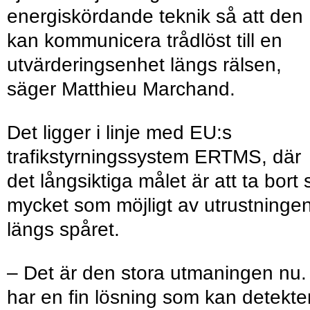
energiskördande teknik så att den
kan kommunicera trådlöst till en
utvärderingsenhet längs rälsen,
säger Matthieu Marchand.
Det ligger i linje med EU:s
trafikstyrningssystem ERTMS, där
det långsiktiga målet är att ta bort 
mycket som möjligt av utrustninge
längs spåret.
– Det är den stora utmaningen nu.
har en fin lösning som kan detekte