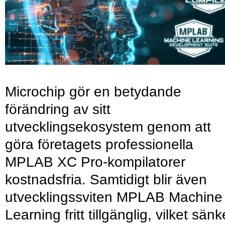
Microchip gör en betydande
förändring av sitt
utvecklingsekosystem genom att
göra företagets professionella
MPLAB XC Pro-kompilatorer
kostnadsfria. Samtidigt blir även
utvecklingssviten MPLAB Machine
Learning fritt tillgänglig, vilket sänk