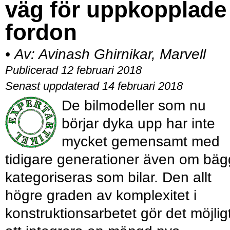
väg för uppkopplade
fordon
•
Av:
Avinash Ghirnikar, Marvell
Publicerad 12 februari 2018
Senast uppdaterad 14 februari 2018
De bilmodeller som nu
börjar dyka upp har inte
mycket gemensamt med
tidigare generationer även om bä
kategoriseras som bilar. Den allt
högre graden av komplexitet i
konstruktionsarbetet gör det möjlig