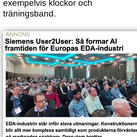
exempelvis klockor och
träningsband.