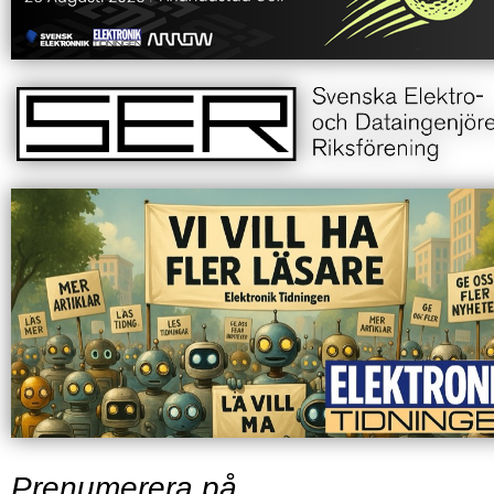
Prenumerera på