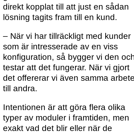
direkt kopplat till att just en sådan
lösning tagits fram till en kund.
– När vi har tillräckligt med kunder
som är intresserade av en viss
konfiguration, så bygger vi den oc
testar att det fungerar. När vi gjort
det offererar vi även samma arbet
till andra.
Intentionen är att göra flera olika
typer av moduler i framtiden, men
exakt vad det blir eller när de