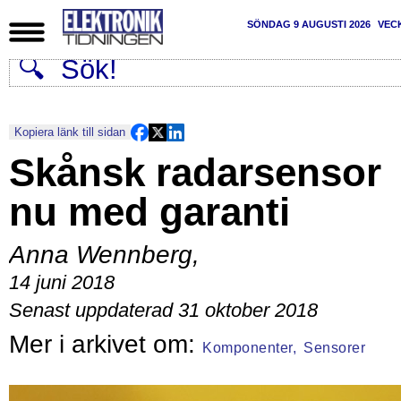
SÖNDAG 9 AUGUSTI 2026
VEC
Kopiera länk till sidan
Skånsk radarsensor
nu med garanti
Anna Wennberg
,
14 juni 2018
Senast uppdaterad 31 oktober 2018
Komponenter,
Sensorer