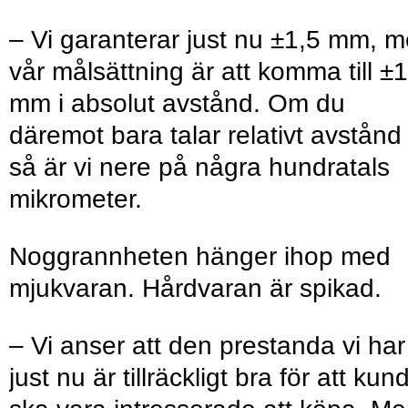
– Vi garanterar just nu ±1,5 mm, 
vår målsättning är att komma till ±1
mm i absolut avstånd. Om du
däremot bara talar relativt avstånd
så är vi nere på några hundratals
mikrometer.
Noggrannheten hänger ihop med
mjukvaran. Hårdvaran är spikad.
– Vi anser att den prestanda vi har
just nu är tillräckligt bra för att kun