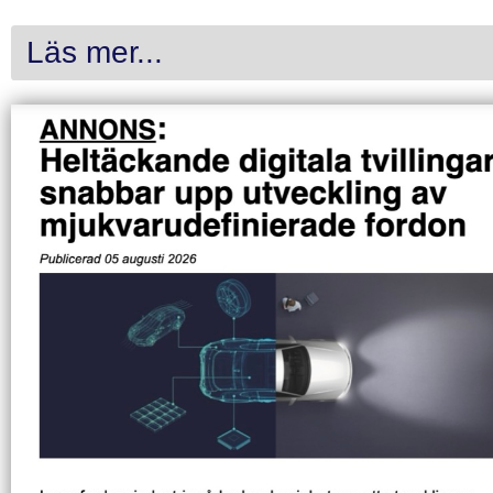
Läs mer...