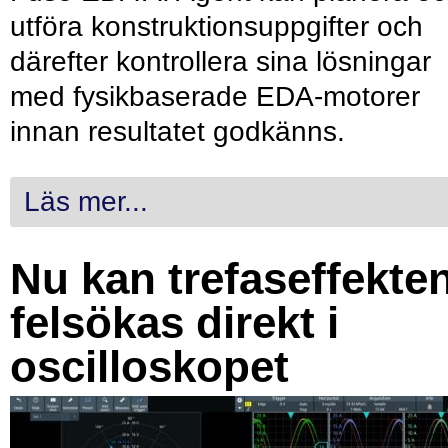
utföra konstruktionsuppgifter och
därefter kontrollera sina lösningar
med fysikbaserade EDA-motorer
innan resultatet godkänns.
Läs mer...
Nu kan trefaseffekte
felsökas direkt i
oscilloskopet