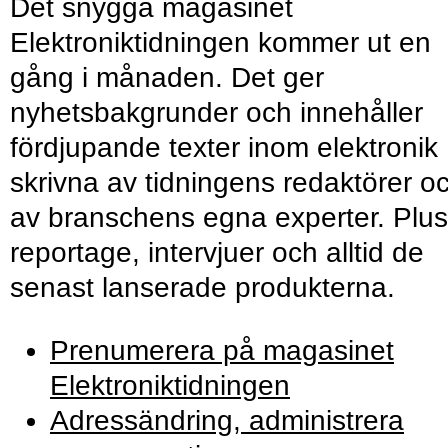
Det snygga magasinet
Elektroniktidningen kommer ut en
gång i månaden. Det ger
nyhetsbakgrunder och innehåller
fördjupande texter inom elektronik
skrivna av tidningens redaktörer o
av branschens egna experter. Plus
reportage, intervjuer och alltid de
senast lanserade produkterna.
Prenumerera på magasinet
Elektroniktidningen
Adressändring, administrera