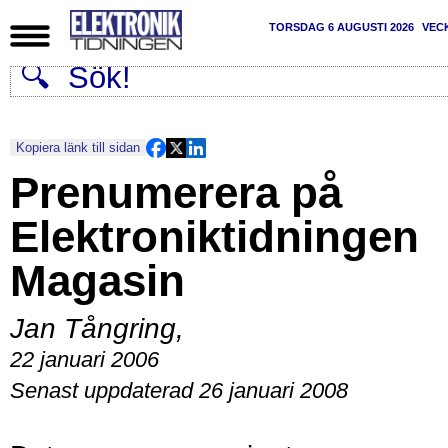
TORSDAG 6 AUGUSTI 2026
VEC
Kopiera länk till sidan
Prenumerera på
Elektroniktidningen
Magasin
Jan Tångring
,
22 januari 2006
Senast uppdaterad 26 januari 2008