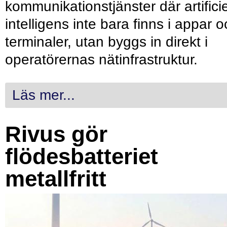
kommunikationstjänster där artificie
intelligens inte bara finns i appar 
terminaler, utan byggs in direkt i
operatörernas nätinfrastruktur.
Läs mer...
Rivus gör
flödesbatteriet
metallfritt