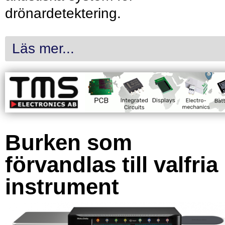
drönardetektering.
Läs mer...
Burken som
förvandlas till valfria
instrument