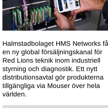
Halmstadbolaget HMS Networks få
en ny global försäljningskanal för
Red Lions teknik inom industriell
styrning och diagnostik. Ett nytt
distributionsavtal gör produkterna
tillgängliga via Mouser över hela
världen.