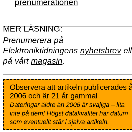
prenumerationen
Prenumerera på
Elektroniktidningens
nyhetsbrev
ell
på vårt
magasin
.
Observera att artikeln publicerades 
2006 och är 21 år gammal
Dateringar äldre än 2006 är svajiga – lita
inte på dem! Högst datakvalitet har datum
som eventuellt står i själva artikeln.