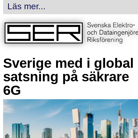
Läs mer...
Sverige med i global
satsning på säkrare
6G