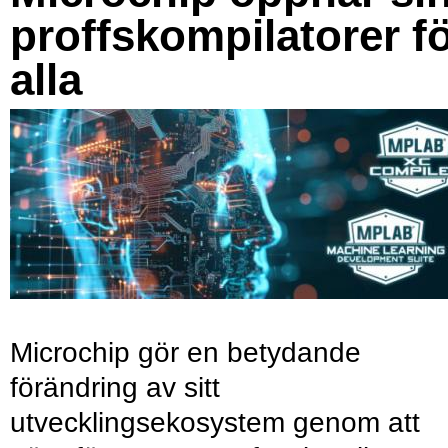
proffskompilatorer f
alla
Microchip gör en betydande
förändring av sitt
utvecklingsekosystem genom att