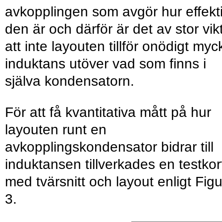
avkopplingen som avgör hur effekt
den är och därför är det av stor vik
att inte layouten tillför onödigt myc
induktans utöver vad som finns i
själva kondensatorn.
För att få kvantitativa mått på hur
layouten runt en
avkopplingskondensator bidrar till
induktansen tillverkades en testkor
med tvärsnitt och layout enligt Figu
3.