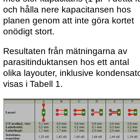
och hålla nere kapacitansen hos
planen genom att inte göra kortet
onödigt stort.
Resultaten från mätningarna av
parasitinduktansen hos ett antal
olika layouter, inklusive kondensato
visas i Tabell 1.