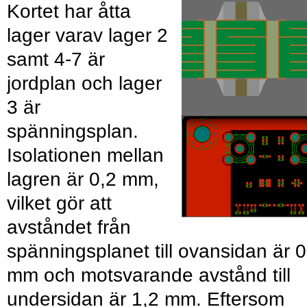
Kortet har åtta
lager varav lager 2
samt 4-7 är
jordplan och lager
3 är
spänningsplan.
Isolationen mellan
lagren är 0,2 mm,
vilket gör att
avståndet från
spänningsplanet till ovansidan är 0
mm och motsvarande avstånd till
undersidan är 1,2 mm. Eftersom