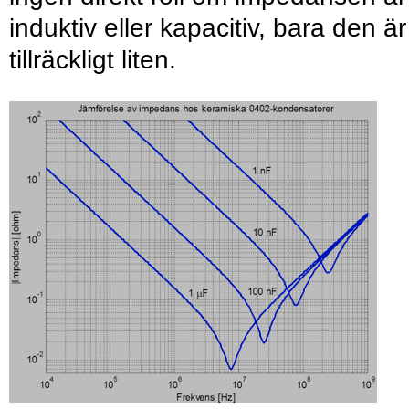
induktiv eller kapacitiv, bara den är
tillräckligt liten.