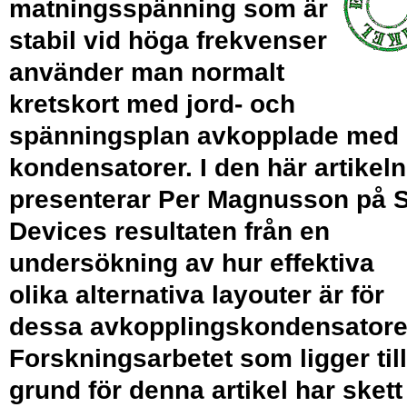
matningsspänning som är
stabil vid höga frekvenser
använder man normalt
kretskort med jord- och
spänningsplan avkopplade med
kondensatorer. I den här artikeln
presenterar Per Magnusson på 
Devices resultaten från en
undersökning av hur effektiva
olika alternativa layouter är för
dessa avkopplingskondensatore
Forskningsarbetet som ligger till
grund för denna artikel har skett 