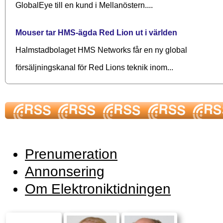
GlobalEye till en kund i Mellanöstern....
Mouser tar HMS-ägda Red Lion ut i världen
Halmstadbolaget HMS Networks får en ny global
försäljningskanal för Red Lions teknik inom...
Prenumeration
Annonsering
Om Elektroniktidningen