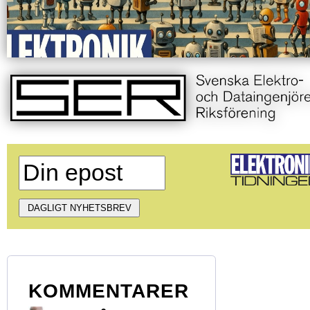
KOMMENTARER