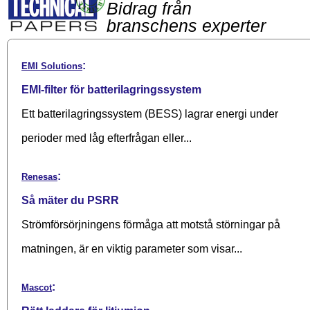
Bidrag från
branschens experter
:
EMI Solutions
EMI-filter för batterilagringssystem
Ett batterilagringssystem (BESS) lagrar energi under
perioder med låg efterfrågan eller...
:
Renesas
Så mäter du PSRR
Strömförsörjningens förmåga att motstå störningar på
matningen, är en viktig parameter som visar...
:
Mascot