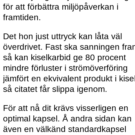
för att förbättra miljöpåverkan i
framtiden.
Det hon just uttryck kan låta väl
överdrivet. Fast ska sanningen fr
så kan kiselkarbid ge 80 procent
mindre förluster i strömöverföring
jämfört en ekvivalent produkt i kise
så citatet får slippa igenom.
För att nå dit krävs visserligen en
optimal kapsel. Å andra sidan kan
även en välkänd standardkapsel