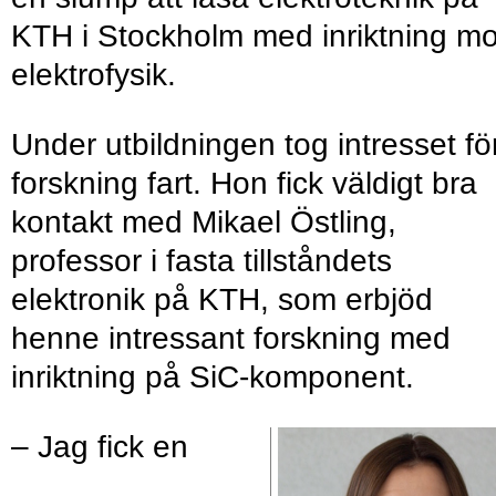
KTH i Stockholm med inriktning mo
elektrofysik.
Under utbildningen tog intresset fö
forskning fart. Hon fick väldigt bra
kontakt med Mikael Östling,
professor i fasta tillståndets
elektronik på KTH, som erbjöd
henne intressant forskning med
inriktning på SiC-komponent.
– Jag fick en