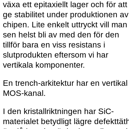
växa ett epitaxiellt lager och för att
ge stabilitet under produktionen av
chipen. Lite enkelt uttryckt vill man
sen helst bli av med den för den
tillför bara en viss resistans i
slutprodukten eftersom vi har
vertikala komponenter.
En trench-arkitektur har en vertikal
MOS-kanal.
I den kristallriktningen har SiC-
materialet betydligt lägre defekttät