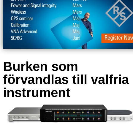
Burken som
förvandlas till valfria
instrument