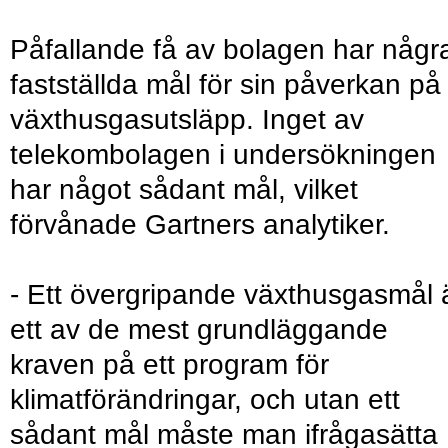
Påfallande få av bolagen har någr
fastställda mål för sin påverkan på
växthusgasutsläpp. Inget av
telekombolagen i undersökningen
har något sådant mål, vilket
förvånade Gartners analytiker.
- Ett övergripande växthusgasmål 
ett av de mest grundläggande
kraven på ett program för
klimatförändringar, och utan ett
sådant mål måste man ifrågasätta