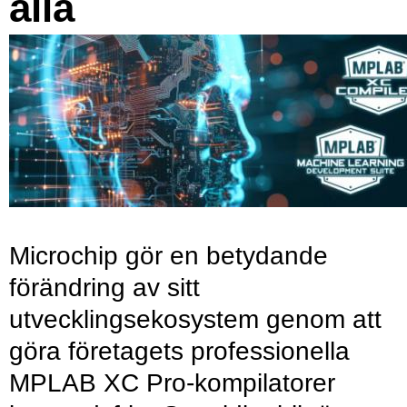
alla
Microchip gör en betydande
förändring av sitt
utvecklingsekosystem genom att
göra företagets professionella
MPLAB XC Pro-kompilatorer