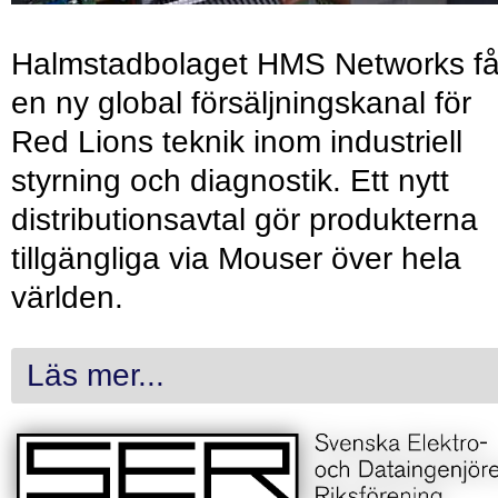
Halmstadbolaget HMS Networks få
en ny global försäljningskanal för
Red Lions teknik inom industriell
styrning och diagnostik. Ett nytt
distributionsavtal gör produkterna
tillgängliga via Mouser över hela
världen.
Läs mer...