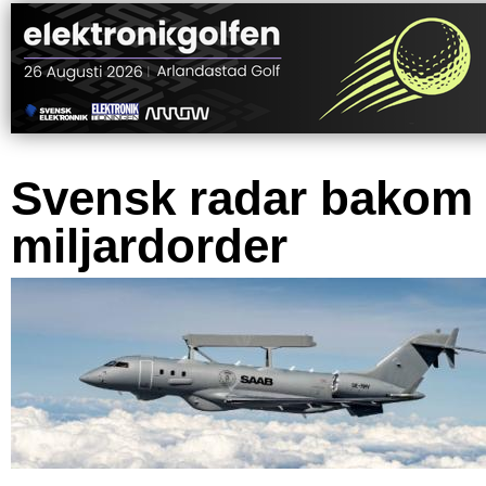
Svensk radar bakom
miljardorder