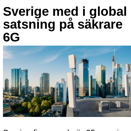
Sverige med i global
satsning på säkrare
6G