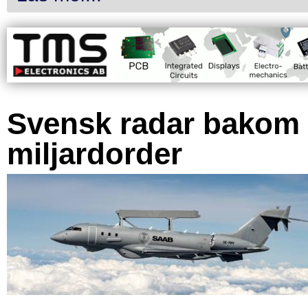
Svensk radar bakom
miljardorder