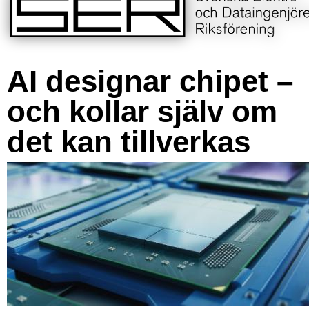
AI designar chipet –
och kollar själv om
det kan tillverkas