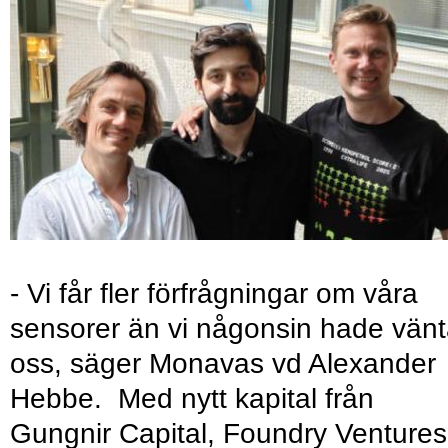
- Vi får fler förfrågningar om våra
sensorer än vi någonsin hade vänt
oss, säger Monavas vd Alexander
Hebbe. Med nytt kapital från
Gungnir Capital, Foundry Ventures