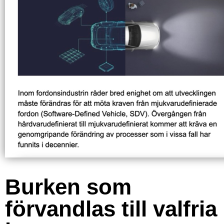
Burken som
förvandlas till valfria