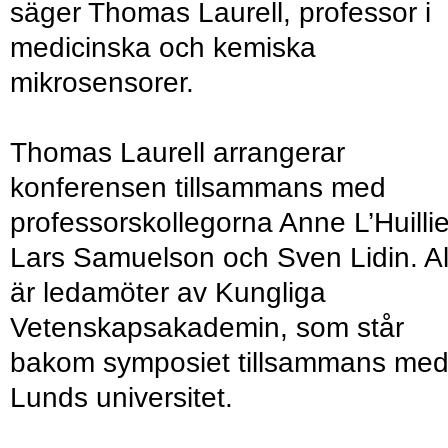
säger Thomas Laurell, professor i
medicinska och kemiska
mikrosensorer.
Thomas Laurell arrangerar
konferensen tillsammans med
professorskollegorna Anne L’Huillie
Lars Samuelson och Sven Lidin. Al
är ledamöter av Kungliga
Vetenskapsakademin, som står
bakom symposiet tillsammans me
Lunds universitet.