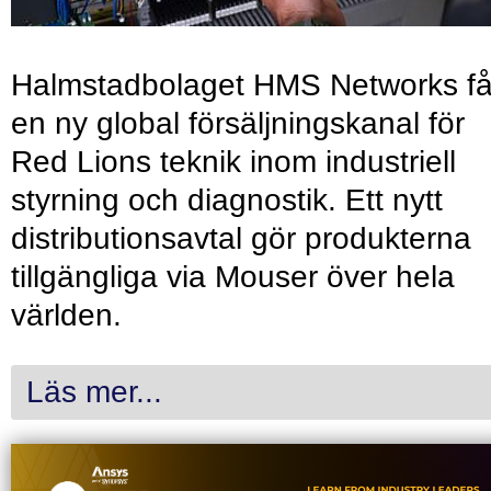
Halmstadbolaget HMS Networks få
en ny global försäljningskanal för
Red Lions teknik inom industriell
styrning och diagnostik. Ett nytt
distributionsavtal gör produkterna
tillgängliga via Mouser över hela
världen.
Läs mer...