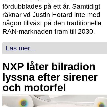
fördubblades på ett år. Samtidigt
räknar vd Justin Hotard inte med
någon tillväxt på den traditionella
RAN-marknaden fram till 2030.
Läs mer...
NXP låter bilradion
lyssna efter sirener
och motorfel