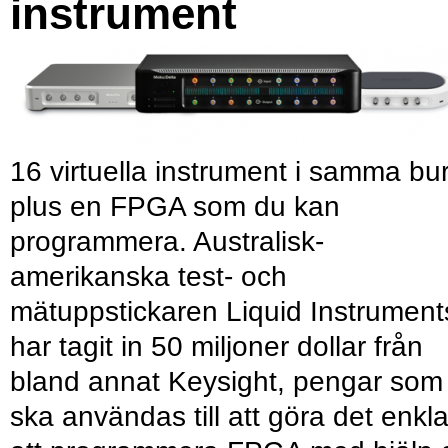
instrument
16 virtuella instrument i samma bu
plus en FPGA som du kan
programmera. Australisk-
amerikanska test- och
mätuppstickaren Liquid Instrument
har tagit in 50 miljoner dollar från
bland annat Keysight, pengar som
ska användas till att göra det enkl