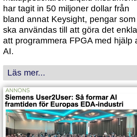
har tagit in 50 miljoner dollar från
bland annat Keysight, pengar som
ska användas till att göra det enkl
att programmera FPGA med hjälp 
AI.
Läs mer...