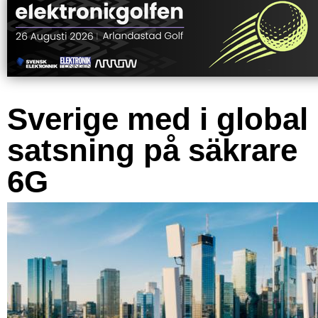
Sverige med i global
satsning på säkrare
6G