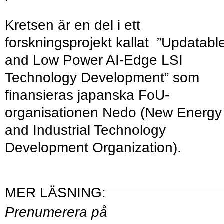
Kretsen är en del i ett
forskningsprojekt kallat ”Updatabl
and Low Power AI-Edge LSI
Technology Development” som
finansieras japanska FoU-
organisationen Nedo (New Energy
and Industrial Technology
Development Organization).
Prenumerera på