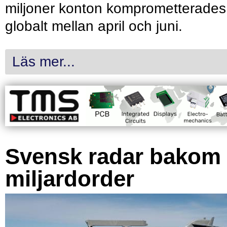
miljoner konton komprometterades
globalt mellan april och juni.
Läs mer...
Svensk radar bakom
miljardorder