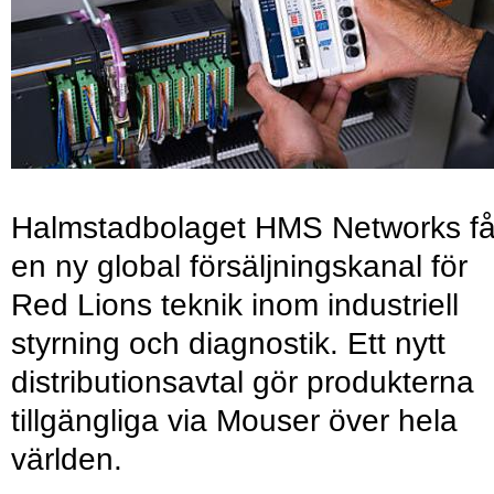
Halmstadbolaget HMS Networks få
en ny global försäljningskanal för
Red Lions teknik inom industriell
styrning och diagnostik. Ett nytt
distributionsavtal gör produkterna
tillgängliga via Mouser över hela
världen.