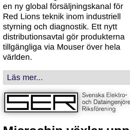
en ny global försäljningskanal för
Red Lions teknik inom industriell
styrning och diagnostik. Ett nytt
distributionsavtal gör produkterna
tillgängliga via Mouser över hela
världen.
Läs mer...