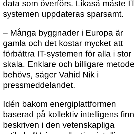
data som överförs. Likaså måste IT
systemen uppdateras sparsamt.
– Många byggnader i Europa är
gamla och det kostar mycket att
förbättra IT-systemen för alla i stor
skala. Enklare och billigare metode
behövs, säger Vahid Nik i
pressmeddelandet.
Idén bakom energiplattformen
baserad på kollektiv intelligens fin
beskriven i den vetenskapliga