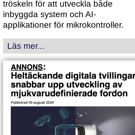
tröskeln för att utveckla både
inbyggda system och AI-
applikationer för mikrokontroller.
Läs mer...