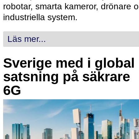
robotar, smarta kameror, drönare 
industriella system.
Läs mer...
Sverige med i global
satsning på säkrare
6G