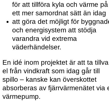
för att tillföra kyla och värme på
ett mer samordnat sätt än idag
att göra det möjligt för byggnad
och energisystem att stödja
varandra vid extrema
väderhändelser.
En idé inom projektet är att ta tillva
el från vindkraft som idag går till
spillo – kanske kan överskottet
absorberas av fjärrvärmenätet via 
värmepump.