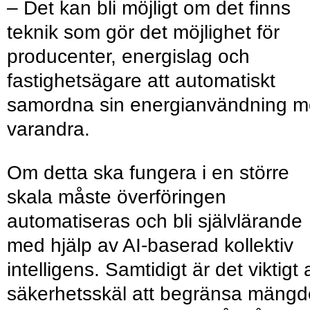
– Det kan bli möjligt om det finns
teknik som gör det möjlighet för
producenter, energislag och
fastighetsägare att automatiskt
samordna sin energianvändning 
varandra.
Om detta ska fungera i en större
skala måste överföringen
automatiseras och bli självlärande
med hjälp av AI-baserad kollektiv
intelligens. Samtidigt är det viktigt 
säkerhetsskäl att begränsa mäng