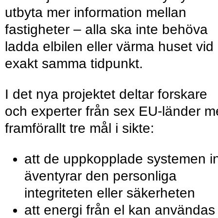
utbyta mer information mellan
fastigheter – alla ska inte behöva
ladda elbilen eller värma huset vid
exakt samma tidpunkt.
I det nya projektet deltar forskare
och experter från sex EU-länder 
framförallt tre mål i sikte:
att de uppkopplade systemen i
äventyrar den personliga
integriteten eller säkerheten
att energi från el kan användas