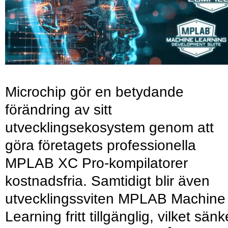
Microchip gör en betydande
förändring av sitt
utvecklingsekosystem genom att
göra företagets professionella
MPLAB XC Pro-kompilatorer
kostnadsfria. Samtidigt blir även
utvecklingssviten MPLAB Machine
Learning fritt tillgänglig, vilket sänk