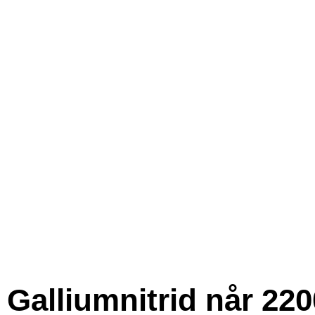
Galliumnitrid når 220