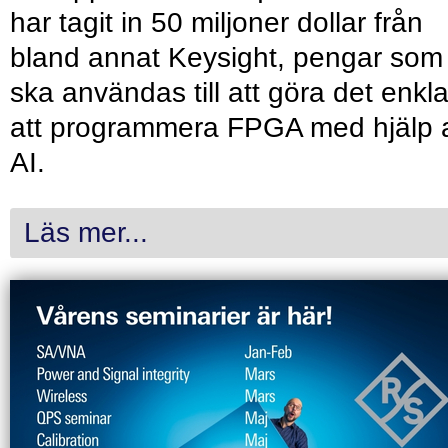
har tagit in 50 miljoner dollar från
bland annat Keysight, pengar som
ska användas till att göra det enkl
att programmera FPGA med hjälp 
AI.
Läs mer...