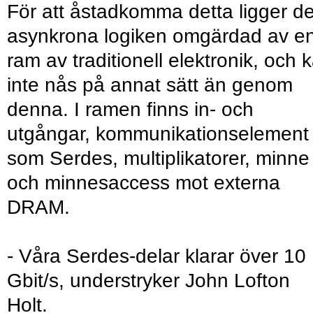
För att åstadkomma detta ligger d
asynkrona logiken omgärdad av e
ram av traditionell elektronik, och 
inte nås på annat sätt än genom
denna. I ramen finns in- och
utgångar, kommunikationselement
som Serdes, multiplikatorer, minne
och minnesaccess mot externa
DRAM.
- Våra Serdes-delar klarar över 10
Gbit/s, understryker John Lofton
Holt.