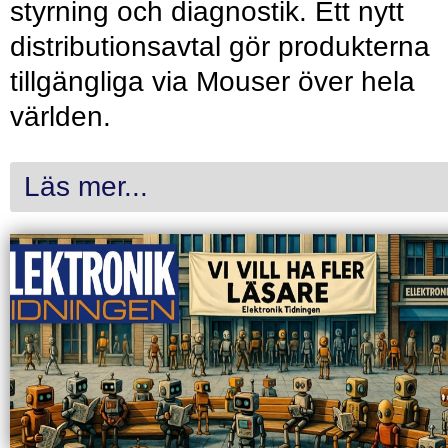
styrning och diagnostik. Ett nytt
distributionsavtal gör produkterna
tillgängliga via Mouser över hela
världen.
Läs mer...