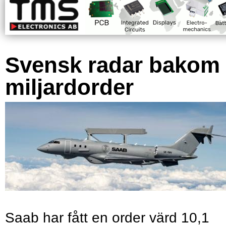
Svensk radar bakom
miljardorder
Saab har fått en order värd 10,1