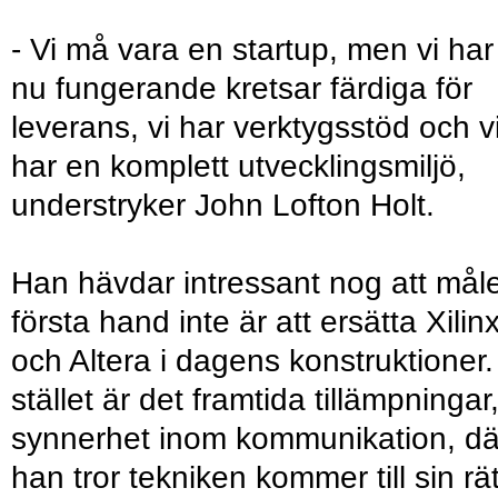
- Vi må vara en startup, men vi har
nu fungerande kretsar färdiga för
leverans, vi har verktygsstöd och v
har en komplett utvecklingsmiljö,
understryker John Lofton Holt.
Han hävdar intressant nog att måle
första hand inte är att ersätta Xilin
och Altera i dagens konstruktioner. 
stället är det framtida tillämpningar,
synnerhet inom kommunikation, dä
han tror tekniken kommer till sin rät