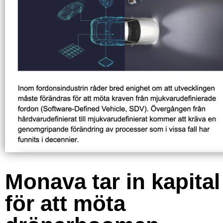
Monava tar in kapital
för att möta