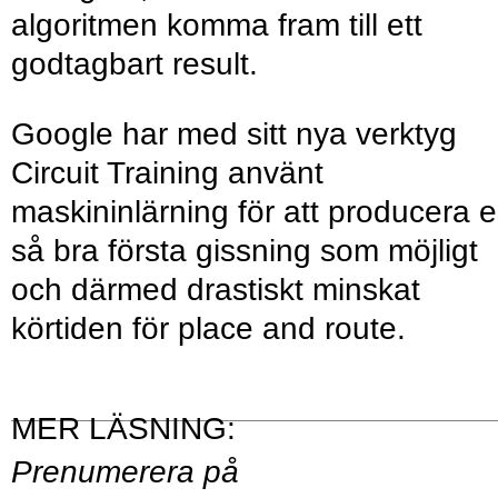
algoritmen komma fram till ett
godtagbart result.
Google har med sitt nya verktyg
Circuit Training använt
maskininlärning för att producera 
så bra första gissning som möjligt
och därmed drastiskt minskat
körtiden för place and route.
Prenumerera på