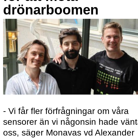
drönarboomen
- Vi får fler förfrågningar om våra
sensorer än vi någonsin hade vänt
oss, säger Monavas vd Alexander