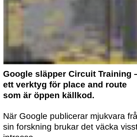
Google släpper Circuit Training 
ett verktyg för place and route
som är öppen källkod.
När Google publicerar mjukvara fr
sin forskning brukar det väcka viss