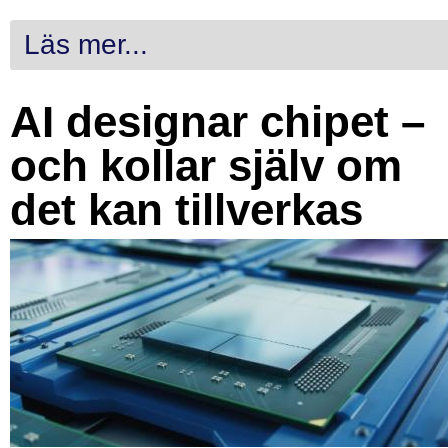
Läs mer...
AI designar chipet –
och kollar själv om
det kan tillverkas