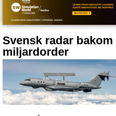
Svensk radar bakom
miljardorder