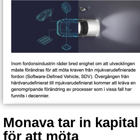
Monava tar in kapital
för att möta