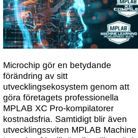
Microchip gör en betydande
förändring av sitt
utvecklingsekosystem genom att
göra företagets professionella
MPLAB XC Pro-kompilatorer
kostnadsfria. Samtidigt blir även
utvecklingssviten MPLAB Machine