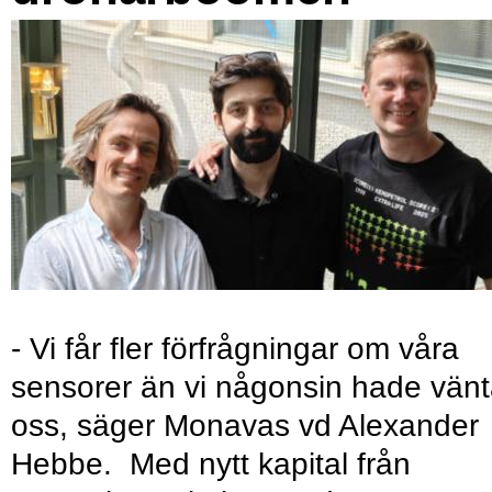
- Vi får fler förfrågningar om våra
sensorer än vi någonsin hade vänt
oss, säger Monavas vd Alexander
Hebbe. Med nytt kapital från