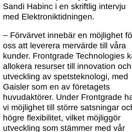
Sandi Habinc i en skriftlig intervju
med Elektroniktidningen.
– Förvärvet innebär en möjlighet fö
oss att leverera mervärde till våra
kunder. Frontgrade Technologies 
allokera resurser till innovation och
utveckling av spetsteknologi, med
Gaisler som en av företagets
huvudaktörer. Under Frontgrade h
vi möjlighet till större satsningar oc
högre flexibilitet, vilket möjliggör
utveckling som stämmer med vår