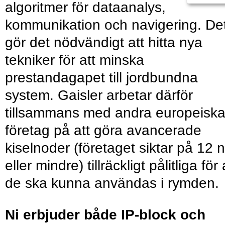
algoritmer för dataanalys,
kommunikation och navigering. De
gör det nödvändigt att hitta nya
tekniker för att minska
prestandagapet till jordbundna
system. Gaisler arbetar därför
tillsammans med andra europeisk
företag på att göra avancerade
kiselnoder (företaget siktar på 12 
eller mindre) tillräckligt pålitliga för 
de ska kunna användas i rymden.
Ni erbjuder både IP-block och