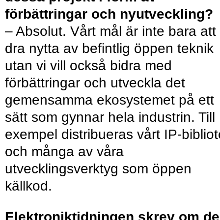
förbättringar och nyutveckling?
– Absolut. Vårt mål är inte bara att
dra nytta av befintlig öppen teknik
utan vi vill också bidra med
förbättringar och utveckla det
gemensamma ekosystemet på ett
sätt som gynnar hela industrin. Till
exempel distribueras vårt IP-biblio
och många av våra
utvecklingsverktyg som öppen
källkod.
Elektroniktidningen skrev om d