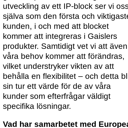
utveckling av ett IP-block ser vi os
själva som den första och viktigast
kunden, i och med att blocket
kommer att integreras i Gaislers
produkter. Samtidigt vet vi att även
våra behov kommer att förändras,
vilket understryker vikten av att
behålla en flexibilitet – och detta bli
sin tur ett värde för de av våra
kunder som efterfrågar väldigt
specifika lösningar.
Vad har samarbetet med Europe