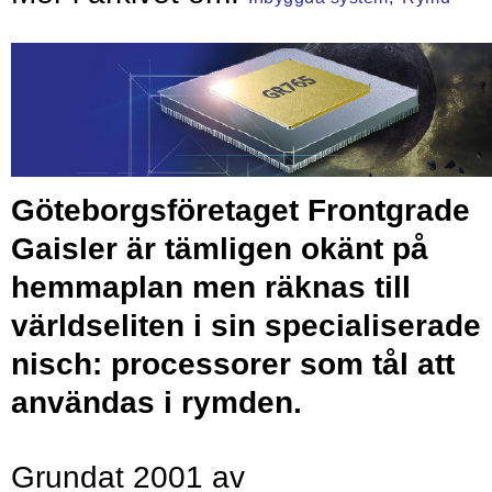
Göteborgsföretaget Frontgrade
Gaisler är tämligen okänt på
hemmaplan men räknas till
världseliten i sin specialiserade
nisch: processorer som tål att
användas i rymden.
Grundat 2001 av