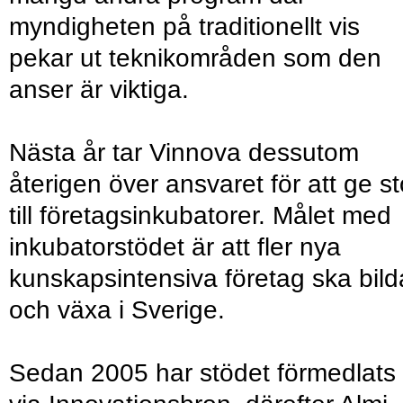
myndigheten på traditionellt vis
pekar ut teknikområden som den
anser är viktiga.
Nästa år tar Vinnova dessutom
återigen över ansvaret för att ge s
till företagsinkubatorer. Målet med
inkubatorstödet är att fler nya
kunskapsintensiva företag ska bild
och växa i Sverige.
Sedan 2005 har stödet förmedlats