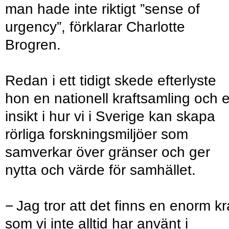
man hade inte riktigt ”sense of
urgency”, förklarar Charlotte
Brogren.
Redan i ett tidigt skede efterlyste
hon en nationell kraftsamling och 
insikt i hur vi i Sverige kan skapa
rörliga forskningsmiljöer som
samverkar över gränser och ger
nytta och värde för samhället.
− Jag tror att det finns en enorm kr
som vi inte alltid har använt i