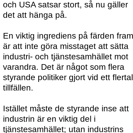
och USA satsar stort, så nu gäller
det att hänga på.
En viktig ingrediens på färden fram
är att inte göra misstaget att sätta
industri- och tjänstesamhället mot
varandra. Det är något som flera
styrande politiker gjort vid ett flertal
tillfällen.
Istället måste de styrande inse att
industrin är en viktig del i
tjänstesamhället; utan industrins