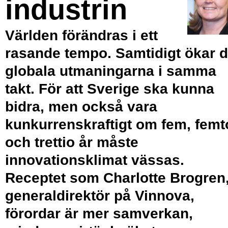
industrin
Världen förändras i ett
rasande tempo. Samtidigt ökar 
globala utmaningarna i samma
takt. För att Sverige ska kunna
bidra, men också vara
kunkurrenskraftigt om fem, femt
och trettio år måste
innovationsklimat vässas.
Receptet som Charlotte Brogren
generaldirektör på Vinnova,
förordar är mer samverkan,