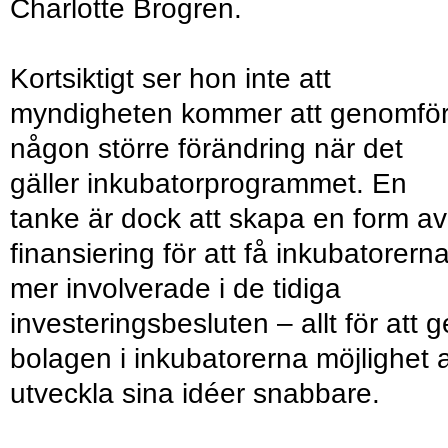
Charlotte Brogren.
Kortsiktigt ser hon inte att
myndigheten kommer att genomfö
någon större förändring när det
gäller inkubatorprogrammet. En
tanke är dock att skapa en form av
finansiering för att få inkubatorern
mer involverade i de tidiga
investeringsbesluten – allt för att g
bolagen i inkubatorerna möjlighet a
utveckla sina idéer snabbare.