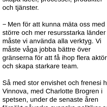
och tjänster.
− Men för att kunna mäta oss med
större och mer resursstarka länder
måste vi använda alla verktyg. Vi
måste våga jobba bättre över
gränserna för att få ihop flera aktö
och skapa starkare team.
Så med stor envishet och frenesi h
Vinnova, med Charlotte Brogren i
spetsen, under de senaste åren