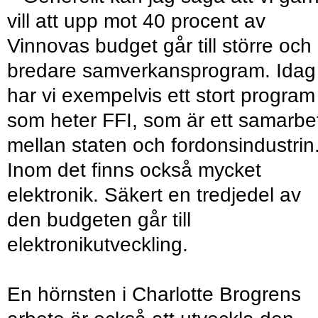
vill att upp mot 40 procent av
Vinnovas budget går till större och
bredare samverkansprogram. Idag
har vi exempelvis ett stort program
som heter FFI, som är ett samarbe
mellan staten och fordonsindustrin
Inom det finns också mycket
elektronik. Säkert en tredjedel av
den budgeten går till
elektronikutveckling.
En hörnsten i Charlotte Brogrens