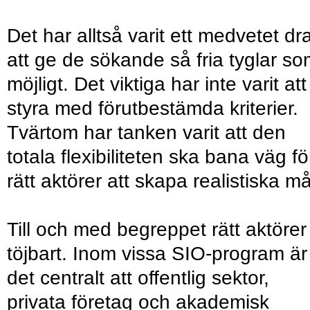
Det har alltså varit ett medvetet dr
att ge de sökande så fria tyglar s
möjligt. Det viktiga har inte varit att
styra med förutbestämda kriterier.
Tvärtom har tanken varit att den
totala flexibiliteten ska bana väg fö
rätt aktörer att skapa realistiska må
Till och med begreppet rätt aktörer
töjbart. Inom vissa SIO-program är
det centralt att offentlig sektor,
privata företag och akademisk