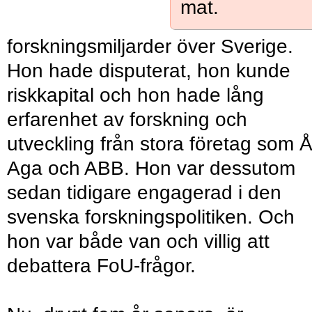
mat.
forskningsmiljarder över Sverige.
Hon hade disputerat, hon kunde
riskkapital och hon hade lång
erfarenhet av forskning och
utveckling från stora företag som Å
Aga och ABB. Hon var dessutom
sedan tidigare engagerad i den
svenska forskningspolitiken. Och
hon var både van och villig att
debattera FoU-frågor.