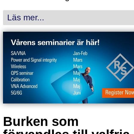
Läs mer...
Burken som