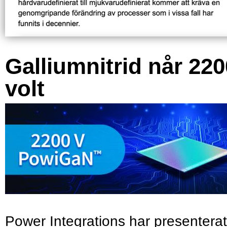
Galliumnitrid når 220
volt
Power Integrations har presenterat