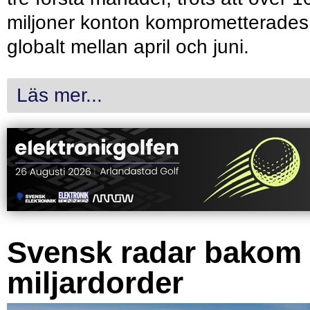
miljoner konton komprometterades
globalt mellan april och juni.
Läs mer...
Svensk radar bakom
miljardorder