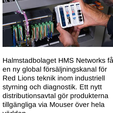
Halmstadbolaget HMS Networks få
en ny global försäljningskanal för
Red Lions teknik inom industriell
styrning och diagnostik. Ett nytt
distributionsavtal gör produkterna
tillgängliga via Mouser över hela