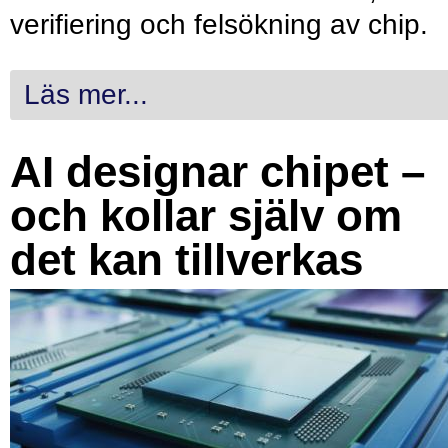
verifiering och felsökning av chip.
Läs mer...
AI designar chipet –
och kollar själv om
det kan tillverkas