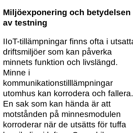
Miljöexponering och betydelsen
av testning
IIoT-tillämpningar finns ofta i utsatt
driftsmiljöer som kan påverka
minnets funktion och livslängd.
Minne i
kommunikationstilllämpningar
utomhus kan korrodera och fallera
En sak som kan hända är att
motstånden på minnesmodulen
korroderar när de utsätts för tuffa