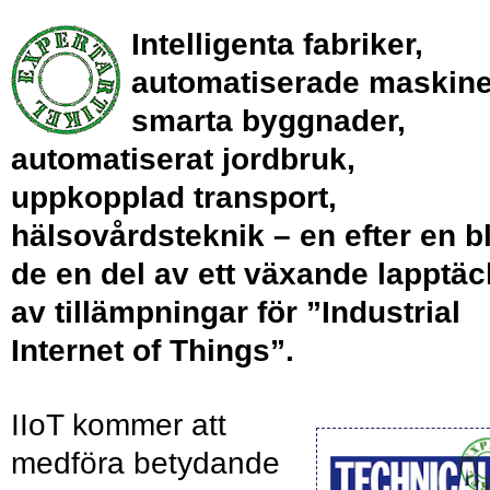
Intelligenta fabriker,
automatiserade maskine
smarta byggnader,
automatiserat jordbruk,
uppkopplad transport,
hälsovårdsteknik – en efter en bl
de en del av ett växande lapptä
av tillämpningar för ”Industrial
Internet of Things”.
IIoT kommer att
medföra betydande