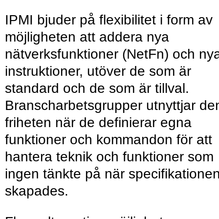
IPMI bjuder på flexibilitet i form av
möjligheten att addera nya
nätverksfunktioner (NetFn) och ny
instruktioner, utöver de som är
standard och de som är tillval.
Branscharbetsgrupper utnyttjar de
friheten när de definierar egna
funktioner och kommandon för att
hantera teknik och funktioner som
ingen tänkte på när specifikatione
skapades.