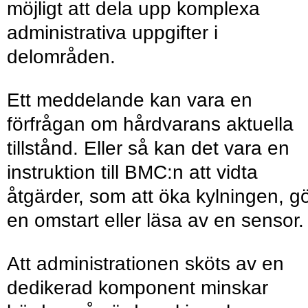
möjligt att dela upp komplexa
administrativa uppgifter i
delområden.
Ett meddelande kan vara en
förfrågan om hårdvarans aktuella
tillstånd. Eller så kan det vara en
instruktion till BMC:n att vidta
åtgärder, som att öka kylningen, g
en omstart eller läsa av en sensor.
Att administrationen sköts av en
dedikerad komponent minskar