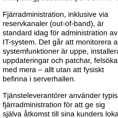
Fjärradministration, inklusive via
reservkanaler (out-of-band), är
standard idag för administration av
IT-system. Det går att monitorera a
systemfunktioner är uppe, installer
uppdateringar och patchar, felsöka
med mera – allt utan att fysiskt
befinna i serverhallen.
Tjänsteleverantörer använder typis
fjärradministration för att ge sig
själva åtkomst till sina kunders lok