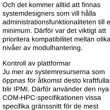
Och det kommer alltid att finnas
systemdesigners som vill hålla
administrationsfunktionaliteten till e
minimum. Därför var det viktigt att
prioritera kompatibilitet mellan olik
nivåer av modulhantering.
Kontroll av plattformar
Ju mer av systemresurserna som
öppnas för åtkomst desto kraftfulla
blir IPMI. Därför använder den nya
COM-HPC-specifikationen vissa
specifika gränssnitt för de mest