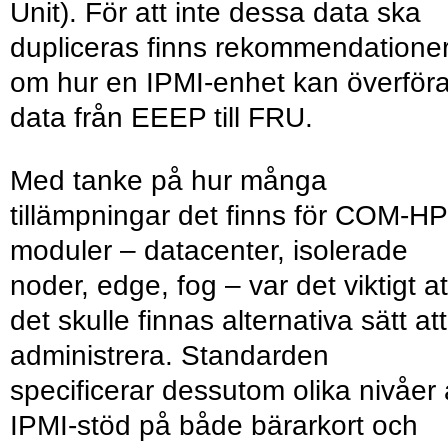
Unit). För att inte dessa data ska
dupliceras finns rekommendatione
om hur en IPMI-enhet kan överför
data från EEEP till FRU.
Med tanke på hur många
tillämpningar det finns för COM-H
moduler – datacenter, isolerade
noder, edge, fog – var det viktigt at
det skulle finnas alternativa sätt att
administrera. Standarden
specificerar dessutom olika nivåer
IPMI-stöd på både bärarkort och