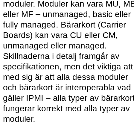
moduler. Moduler kan vara MU, M
eller MF – unmanaged, basic eller
fully managed. Bärarkort (Carrier
Boards) kan vara CU eller CM,
unmanaged eller managed.
Skillnaderna i detalj framgår av
specifikationen, men det viktiga att
med sig är att alla dessa moduler
och bärarkort är interoperabla vad
gäller IPMI – alla typer av bärarkor
fungerar korrekt med alla typer av
moduler.