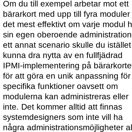
Om du till exempel arbetar mot ett
bärarkort med upp till fyra moduler
det mest effektivt om varje modul 
sin egen oberoende administration.
ett annat scenario skulle du istället
kunna dra nytta av en fullfjädrad
IPMI-implementering på bärarkorte
för att göra en unik anpassning för
specifika funktioner oavsett om
modulerna kan administreras eller
inte. Det kommer alltid att finnas
systemdesigners som inte vill ha
några administrationsmöjligheter al