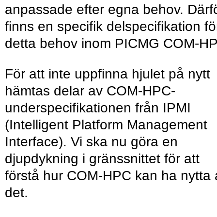
anpassade efter egna behov. Därf
finns en specifik delspecifikation fö
detta behov inom PICMG COM-HP
För att inte uppfinna hjulet på nytt
hämtas delar av COM-HPC-
underspecifikationen från IPMI
(Intelligent Platform Management
Interface). Vi ska nu göra en
djupdykning i gränssnittet för att
förstå hur COM-HPC kan ha nytta 
det.