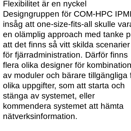
Flexibilitet är en nyckel
Designgruppen för COM-HPC IPM
insåg att one-size-fits-all skulle var
en olämplig approach med tanke 
att det finns så vitt skilda scenarier
för fjärradministration. Därför finns
flera olika designer för kombinatio
av moduler och bärare tillgängliga 
olika uppgifter, som att starta och
stänga av systemet, eller
kommendera systemet att hämta
nätverksinformation.