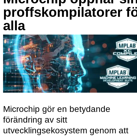
proffskompilatorer f
alla
Microchip gör en betydande
förändring av sitt
utvecklingsekosystem genom att