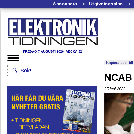
Annonsera
⟛
Utgivningsplan
⟛
FREDAG 7 AUGUSTI 2026
VECKA 32
Kopiera länk till
NCAB 
25 juni 2026