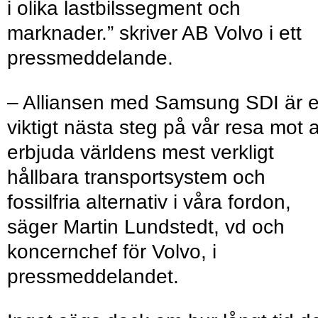
i olika lastbilssegment och
marknader.” skriver AB Volvo i ett
pressmeddelande.
– Alliansen med Samsung SDI är e
viktigt nästa steg på vår resa mot a
erbjuda världens mest verkligt
hållbara transportsystem och
fossilfria alternativ i våra fordon,
säger Martin Lundstedt, vd och
koncernchef för Volvo, i
pressmeddelandet.