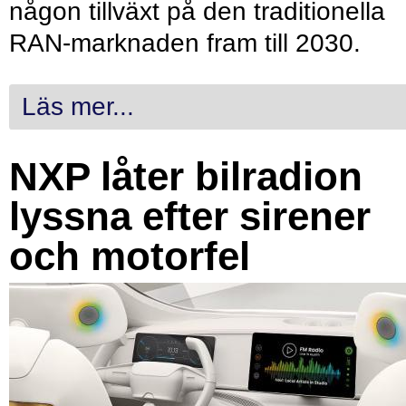
någon tillväxt på den traditionella
RAN-marknaden fram till 2030.
Läs mer...
NXP låter bilradion
lyssna efter sirener
och motorfel