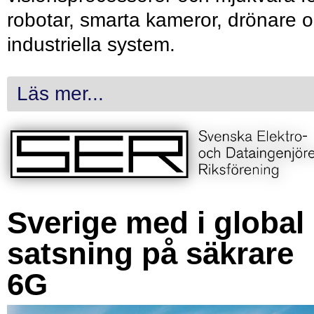
robotar, smarta kameror, drönare 
industriella system.
Läs mer...
Sverige med i global
satsning på säkrare
6G