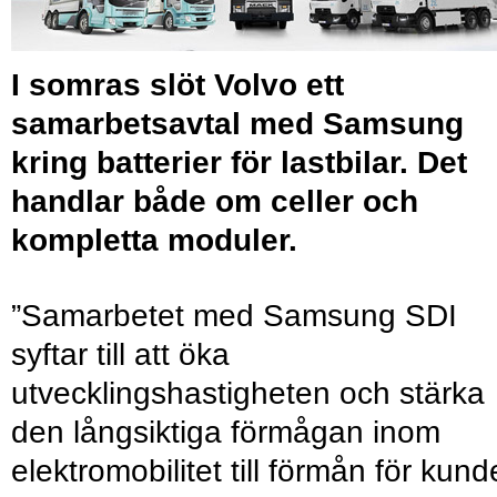
I somras slöt Volvo ett
samarbetsavtal med Samsung
kring batterier för lastbilar. Det
handlar både om celler och
kompletta moduler.
”Samarbetet med Samsung SDI
syftar till att öka
utvecklingshastigheten och stärka
den långsiktiga förmågan inom
elektromobilitet till förmån för kund