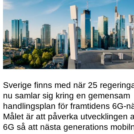
Sverige finns med när 25 regering
nu samlar sig kring en gemensam
handlingsplan för framtidens 6G-nä
Målet är att påverka utvecklingen 
6G så att nästa generations mobil