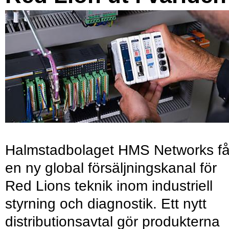
Halmstadbolaget HMS Networks få
en ny global försäljningskanal för
Red Lions teknik inom industriell
styrning och diagnostik. Ett nytt
distributionsavtal gör produkterna