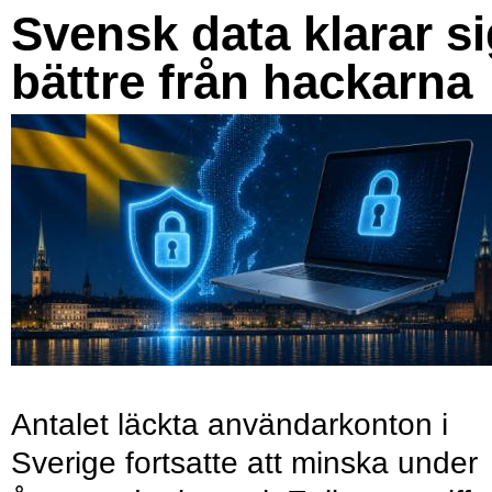
Svensk data klarar s
bättre från hackarna
Antalet läckta användarkonton i
Sverige fortsatte att minska under