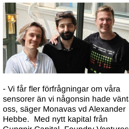
- Vi får fler förfrågningar om våra
sensorer än vi någonsin hade vänt
oss, säger Monavas vd Alexander
Hebbe. Med nytt kapital från