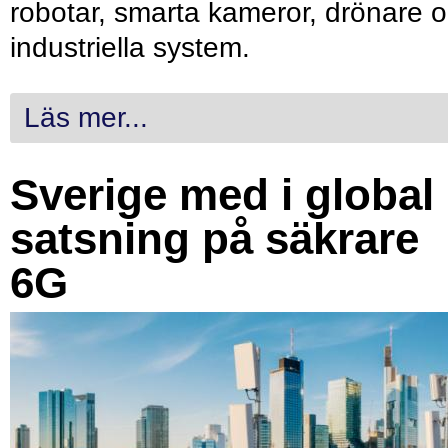
robotar, smarta kameror, drönare 
industriella system.
Läs mer...
Sverige med i global
satsning på säkrare
6G