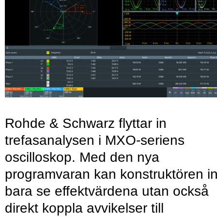
Rohde & Schwarz flyttar in
trefasanalysen i MXO-seriens
oscilloskop. Med den nya
programvaran kan konstruktören in
bara se effektvärdena utan också
direkt koppla avvikelser till