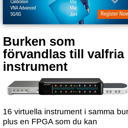
Burken som
förvandlas till valfria
instrument
16 virtuella instrument i samma bu
plus en FPGA som du kan