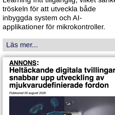
tröskeln för att utveckla både
inbyggda system och AI-
applikationer för mikrokontroller.
Läs mer...