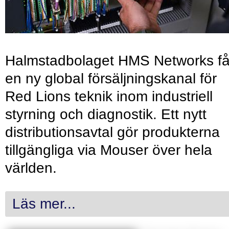
Halmstadbolaget HMS Networks få
en ny global försäljningskanal för
Red Lions teknik inom industriell
styrning och diagnostik. Ett nytt
distributionsavtal gör produkterna
tillgängliga via Mouser över hela
världen.
Läs mer...