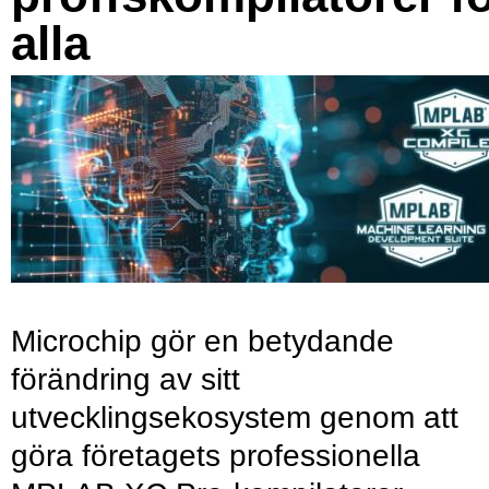
alla
Microchip gör en betydande
förändring av sitt
utvecklingsekosystem genom att
göra företagets professionella