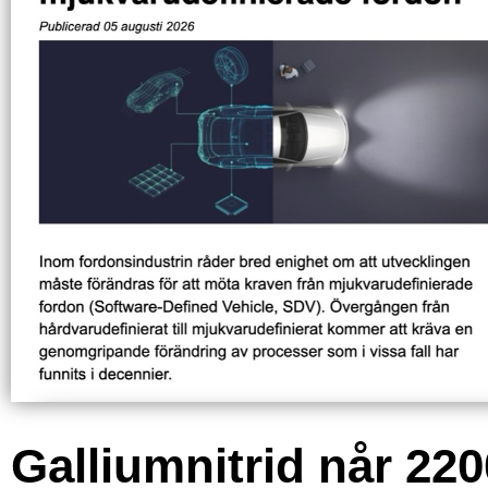
Galliumnitrid når 220