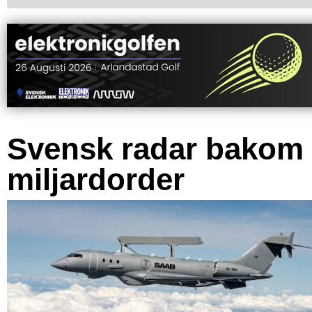
Svensk radar bakom
miljardorder