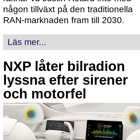
någon tillväxt på den traditionella
RAN-marknaden fram till 2030.
Läs mer...
NXP låter bilradion
lyssna efter sirener
och motorfel