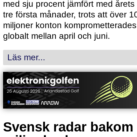
med sju procent jämfört med årets
tre första månader, trots att över 1
miljoner konton komprometterades
globalt mellan april och juni.
Läs mer...
Svensk radar bakom