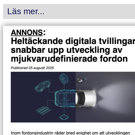
Läs mer...