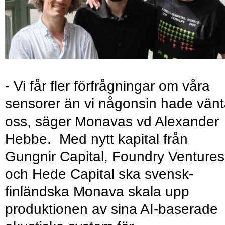
- Vi får fler förfrågningar om våra
sensorer än vi någonsin hade vänt
oss, säger Monavas vd Alexander
Hebbe. Med nytt kapital från
Gungnir Capital, Foundry Ventures
och Hede Capital ska svensk-
finländska Monava skala upp
produktionen av sina AI-baserade