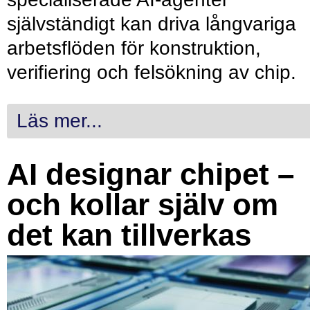
självständigt kan driva långvariga
arbetsflöden för konstruktion,
verifiering och felsökning av chip.
Läs mer...
AI designar chipet –
och kollar själv om
det kan tillverkas