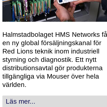
Halmstadbolaget HMS Networks få
en ny global försäljningskanal för
Red Lions teknik inom industriell
styrning och diagnostik. Ett nytt
distributionsavtal gör produkterna
tillgängliga via Mouser över hela
världen.
Läs mer...