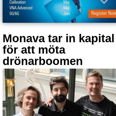
Monava tar in kapital
för att möta
drönarboomen