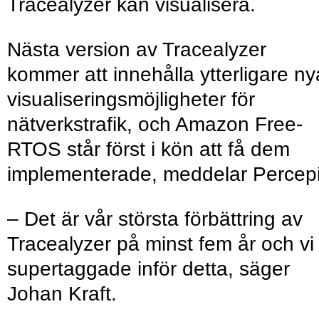
Tracealyzer kan visualisera.
Nästa version av Tracealyzer
kommer att innehålla ytterligare ny
visualiseringsmöjligheter för
nätverkstrafik, och Amazon Free­
RTOS står först i kön att få dem
implementerade, meddelar Percepi
– Det är vår största förbättring av
Tracealyzer på minst fem år och vi
supertaggade inför detta, säger
Johan Kraft.