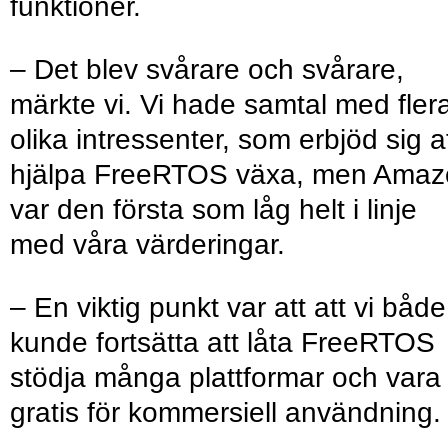
funktioner.
– Det blev svårare och svårare,
märkte vi. Vi hade samtal med fler
olika intressenter, som erbjöd sig a
hjälpa FreeRTOS växa, men Amaz
var den första som låg helt i linje
med våra värderingar.
– En viktig punkt var att att vi både
kunde fortsätta att låta FreeRTOS
stödja många plattformar och vara
gratis för kommersiell användning.